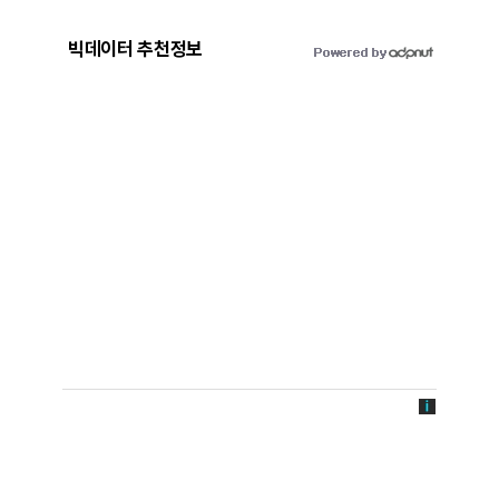
빅데이터 추천정보