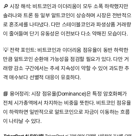
🔎 시장 해석: 비트코인과 이더리움이 모두 소폭 하락했지만
솔라나와 트론 등 일부 알트코인이 상승하며 시장은 전반적으
로 혼조세를 나타냈다. 다만 스테이블코인과 파생상품 거래량
이 줄어들며 단기 유동성은 이전보다 다소 약해진 모습이다.
💡 전략 포인트: 비트코인과 이더리움 점유율이 동반 하락한
만큼 알트코인 순환매 가능성을 점검할 필요가 있다. 다만 거
래량 감소 구간에서는 추세 지속성이 약할 수 있어 과도한 추
격 매수보다 선별적 대응이 유효하다.
📘 용어정리: 시장 점유율(Dominance)은 특정 암호화폐가
전체 시가총액에서 차지하는 비중을 뜻한다. 비트코인 점유율
이 하락하면 일반적으로 알트코인으로 자금이 이동하는 흐름
이 나타날 수 있다.