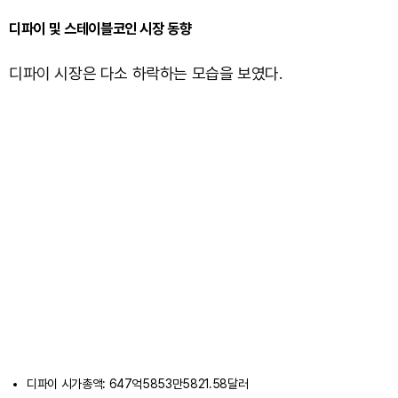
디파이 및 스테이블코인 시장 동향
디파이 시장은 다소 하락하는 모습을 보였다.
디파이 시가총액: 647억5853만5821.58달러