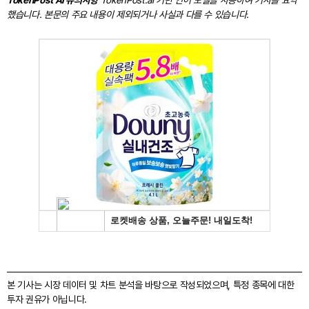
TokenPost AI 유의사항
TokenPost.ai 기반 언어 모델을 사용하여 기사를 요약
했습니다. 본문의 주요 내용이 제외되거나 사실과 다를 수 있습니다.
본 기사는 시장 데이터 및 차트 분석을 바탕으로 작성되었으며, 특정 종목에 대한
투자 권유가 아닙니다.