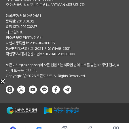
주소: 서울시 강남구 논현로 614 ARTISAN 빌딩 6층, 7층
등록번호: 서울 아 52481
등록일: 2018.01.02
발행 일자: 2017.02.17
대표: 김지호
청소년 보호 책임자: 전영빈
사업자 등록번호: 232-88-00885
통신판매업신고번호: 2021-서울 영등포-2531
직업정보제공사업신고번호 : J1204020230009
토큰포스트(tokenpost)의 모든 컨텐츠는 저작권 법의 보호를 받는 바, 무단 전재, 복
사, 배포 등을 금합니다.
Copyright ⓒ 2026 토큰포스트. All Rights Reserved.