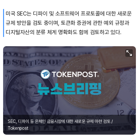
미국 SEC는 디파이 및 소프트웨어 프로토콜에 대한 새로운
규제 방안을 검토 중이며, 토큰화 증권에 관한 예외 규정과
디지털자산의 분류 체계 명확화도 함께 검토하고 있다.
SEC, 디파이 등 온체인 금융시장에 대한 새로운 규제 마련 검토 /
Tokenpost