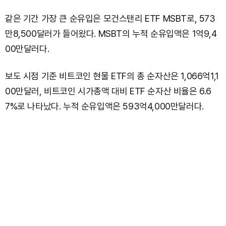
같은 기간 가장 큰 순유입은 모건스탠리 ETF MSBT로, 573
만8,500달러가 들어왔다. MSBT의 누적 순유입액은 1억9,4
00만달러다.
보도 시점 기준 비트코인 현물 ETF의 총 순자산은 1,066억1,1
00만달러, 비트코인 시가총액 대비 ETF 순자산 비율은 6.6
7%로 나타났다. 누적 순유입액은 593억4,000만달러다.