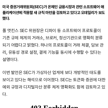
미국 증권거래위원회(SEC)가 온체인 금융시장과 관련 소프트웨어 애
플리케이션에 적용할 새 규칙 마련을 검토하고 있다고 오데일리가 보도
했다.
폴 앳킨스 SEC 위원장은 디파이 등 소프트웨어 프로토콜이
기존 규제 체계의 거래소, 브로커, 청산기관으로 명확히 분류
되기 어렵다고 밝혔다. 하나의 프로토콜이 거래 체결, 담보 관
리, 유동성 경로 설정, 결제 기능을 동시에 수행할 수 있다는
설명이다.
이번 발언은 SEC가 가상자산 업계에 보다 개방적인 태도를
보이고 있다는 해석으로 이어졌다. SEC는 토큰화 증권에 대한
예외 규정과 디지털자산 분류 체계 명확화도 함께 검토하고 있
다.