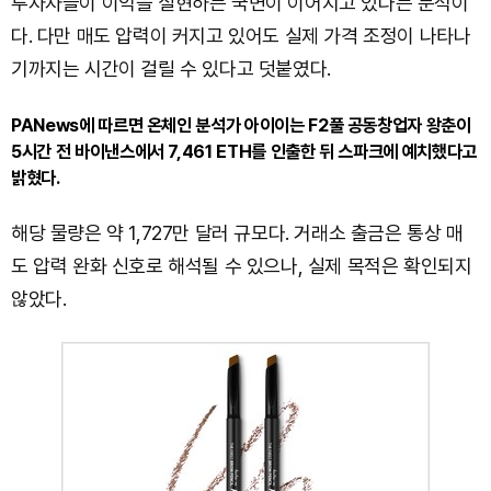
투자자들이 이익을 실현하는 국면이 이어지고 있다는 분석이
다. 다만 매도 압력이 커지고 있어도 실제 가격 조정이 나타나
기까지는 시간이 걸릴 수 있다고 덧붙였다.
PANews에 따르면 온체인 분석가 아이이는 F2풀 공동창업자 왕춘이
5시간 전 바이낸스에서 7,461 ETH를 인출한 뒤 스파크에 예치했다고
밝혔다.
해당 물량은 약 1,727만 달러 규모다. 거래소 출금은 통상 매
도 압력 완화 신호로 해석될 수 있으나, 실제 목적은 확인되지
않았다.