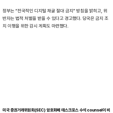
정부는 “전국적인 디지털 채굴 절대 금지” 방침을 밝히고, 위
반자는 법적 처벌을 받을 수 있다고 경고했다. 당국은 금지 조
치 이행을 위한 감시 계획도 마련했다.
미국 증권거래위원회(SEC) 암호화폐 태스크포스 수석 counsel이 비