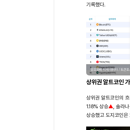
기록했다.
암호화폐 시세 데이터 / 토큰
상위권 알트코인 가
상위권 알트코인의 흐름
1.18% 상승
▲
, 솔라나
상승했고 도지코인은 2