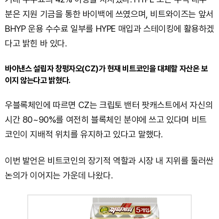
분은 지원 기금을 통한 바이백에 쓰였으며, 비트와이즈는 앞서
BHYP 운용 수수료 일부를 HYPE 매입과 스테이킹에 활용하겠
다고 밝힌 바 있다.
바이낸스 설립자 창펑자오(CZ)가 현재 비트코인을 대체할 자산은 보
이지 않는다고 밝혔다.
우블록체인에 따르면 CZ는 크립토 밴터 팟캐스트에서 자신의
시간 80~90%를 여전히 블록체인 분야에 쓰고 있다며 비트
코인이 지배적 위치를 유지하고 있다고 말했다.
이번 발언은 비트코인의 장기적 역할과 시장 내 지위를 둘러싼
논의가 이어지는 가운데 나왔다.