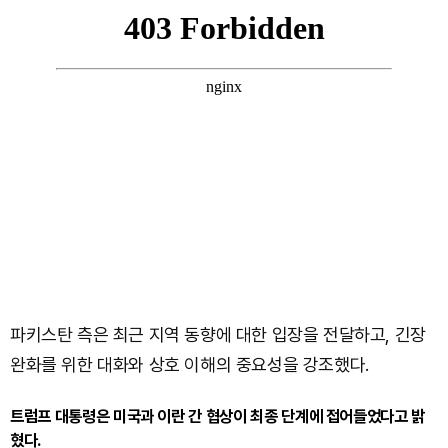
파키스탄 측은 최근 지역 동향에 대한 입장을 전달하고, 긴장
완화를 위한 대화와 상호 이해의 중요성을 강조했다.
트럼프 대통령은 미국과 이란 간 협상이 최종 단계에 접어들었다고 밝
혔다.