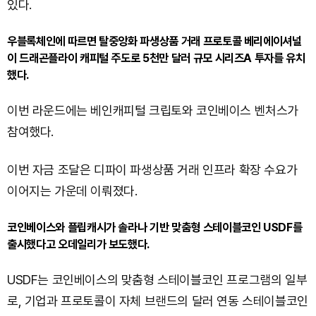
있다.
우블록체인에 따르면 탈중앙화 파생상품 거래 프로토콜 베리에이셔널
이 드래곤플라이 캐피털 주도로 5천만 달러 규모 시리즈A 투자를 유치
했다.
이번 라운드에는 베인캐피털 크립토와 코인베이스 벤처스가
참여했다.
이번 자금 조달은 디파이 파생상품 거래 인프라 확장 수요가
이어지는 가운데 이뤄졌다.
코인베이스와 플립캐시가 솔라나 기반 맞춤형 스테이블코인 USDF를
출시했다고 오데일리가 보도했다.
USDF는 코인베이스의 맞춤형 스테이블코인 프로그램의 일부
로, 기업과 프로토콜이 자체 브랜드의 달러 연동 스테이블코인