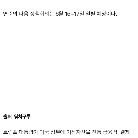
연준의 다음 정책회의는 6월 16~17일 열릴 예정이다.
출처: 워처구루
트럼프 대통령이 미국 정부에 가상자산을 전통 금융 및 결제