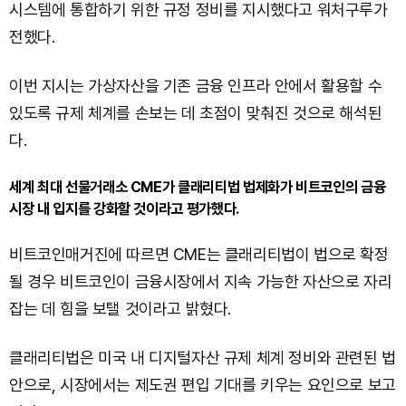
시스템에 통합하기 위한 규정 정비를 지시했다고 워처구루가
전했다.
이번 지시는 가상자산을 기존 금융 인프라 안에서 활용할 수
있도록 규제 체계를 손보는 데 초점이 맞춰진 것으로 해석된
다.
세계 최대 선물거래소 CME가 클래리티법 법제화가 비트코인의 금융
시장 내 입지를 강화할 것이라고 평가했다.
비트코인매거진에 따르면 CME는 클래리티법이 법으로 확정
될 경우 비트코인이 금융시장에서 지속 가능한 자산으로 자리
잡는 데 힘을 보탤 것이라고 밝혔다.
클래리티법은 미국 내 디지털자산 규제 체계 정비와 관련된 법
안으로, 시장에서는 제도권 편입 기대를 키우는 요인으로 보고