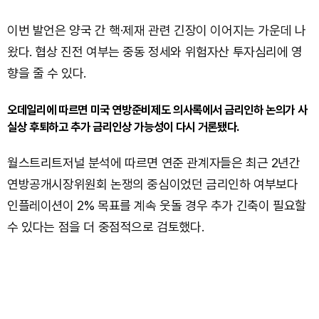
이번 발언은 양국 간 핵·제재 관련 긴장이 이어지는 가운데 나
왔다. 협상 진전 여부는 중동 정세와 위험자산 투자심리에 영
향을 줄 수 있다.
오데일리에 따르면 미국 연방준비제도 의사록에서 금리인하 논의가 사
실상 후퇴하고 추가 금리인상 가능성이 다시 거론됐다.
월스트리트저널 분석에 따르면 연준 관계자들은 최근 2년간
연방공개시장위원회 논쟁의 중심이었던 금리인하 여부보다
인플레이션이 2% 목표를 계속 웃돌 경우 추가 긴축이 필요할
수 있다는 점을 더 중점적으로 검토했다.