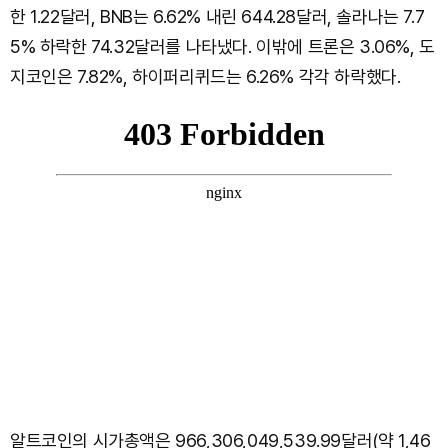
한 1.22달러, BNB는 6.62% 내린 644.28달러, 솔라나는 7.7
5% 하락한 74.32달러를 나타냈다. 이밖에 트론은 3.06%, 도
지코인은 7.82%, 하이퍼리퀴드는 6.26% 각각 하락했다.
알트코인의 시가총액은 966,306,049,539.99달러(약 1,46