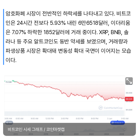
암호화폐 시장이 전반적인 하락세를 나타내고 있다. 비트코
인은 24시간 전보다 5.93% 내린 6만6518달러, 이더리움
은 7.07% 하락한 1852달러에 거래 중이다. XRP, BNB, 솔
라나 등 주요 알트코인도 동반 약세를 보였으며, 거래량과
파생상품 시장은 확대돼 변동성 확대 국면이 이어지는 모습
이다.
비트코인 시세 그래프 / 코인마켓캡