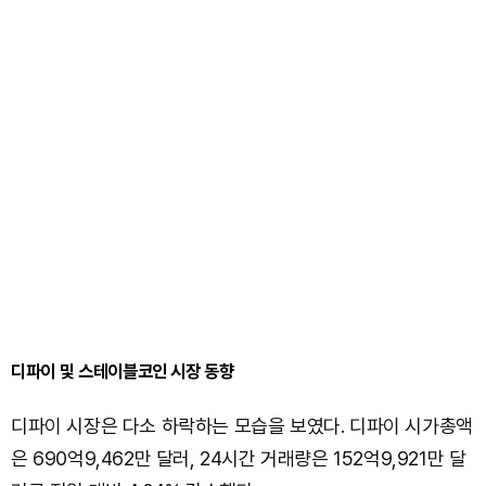
디파이 및 스테이블코인 시장 동향
디파이 시장은 다소 하락하는 모습을 보였다. 디파이 시가총액
은 690억9,462만 달러, 24시간 거래량은 152억9,921만 달