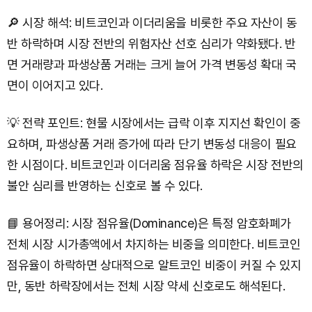
🔎 시장 해석: 비트코인과 이더리움을 비롯한 주요 자산이 동
반 하락하며 시장 전반의 위험자산 선호 심리가 약화됐다. 반
면 거래량과 파생상품 거래는 크게 늘어 가격 변동성 확대 국
면이 이어지고 있다.
💡 전략 포인트: 현물 시장에서는 급락 이후 지지선 확인이 중
요하며, 파생상품 거래 증가에 따라 단기 변동성 대응이 필요
한 시점이다. 비트코인과 이더리움 점유율 하락은 시장 전반의
불안 심리를 반영하는 신호로 볼 수 있다.
📘 용어정리: 시장 점유율(Dominance)은 특정 암호화폐가
전체 시장 시가총액에서 차지하는 비중을 의미한다. 비트코인
점유율이 하락하면 상대적으로 알트코인 비중이 커질 수 있지
만, 동반 하락장에서는 전체 시장 약세 신호로도 해석된다.