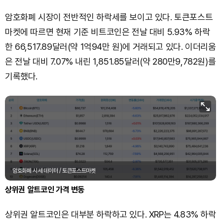
암호화폐 시장이 전반적인 하락세를 보이고 있다. 토큰포스트
마켓에 따르면 현재 기준 비트코인은 전날 대비 5.93% 하락
한 66,517.89달러(약 1억94만 원)에 거래되고 있다. 이더리움
은 전날 대비 7.07% 내린 1,851.85달러(약 280만9,782원)를
기록했다.
암호화폐 시세 데이터 / 토큰포스트마켓
상위권 알트코인 가격 변동
상위권 알트코인은 대부분 하락하고 있다. XRP는 4.83% 하락