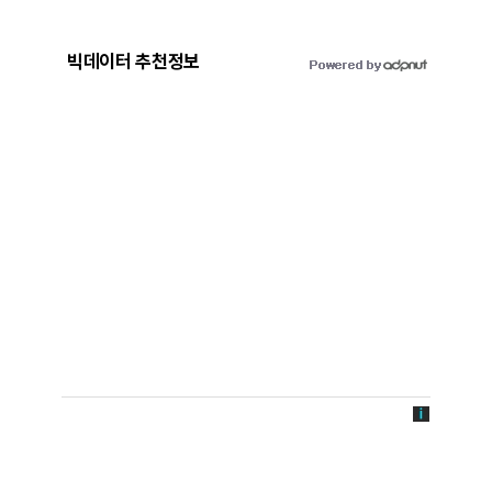
빅데이터 추천정보