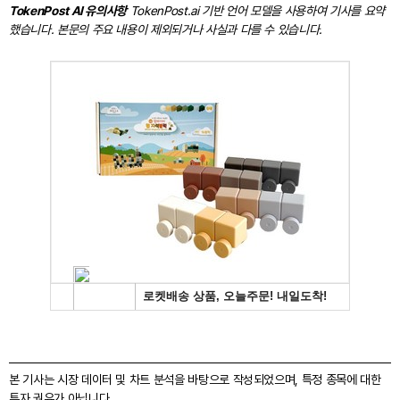
TokenPost AI 유의사항
TokenPost.ai 기반 언어 모델을 사용하여 기사를 요약
했습니다. 본문의 주요 내용이 제외되거나 사실과 다를 수 있습니다.
본 기사는 시장 데이터 및 차트 분석을 바탕으로 작성되었으며, 특정 종목에 대한
투자 권유가 아닙니다.