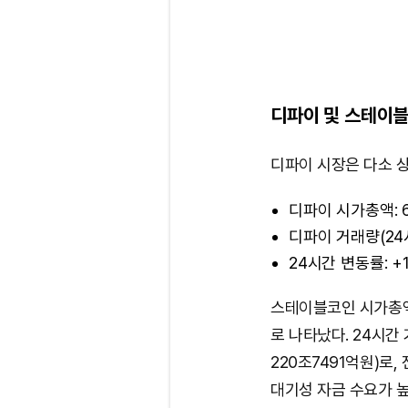
디파이 및 스테이블
디파이 시장은 다소 
디파이 시가총액: 
디파이 거래량(24시
24시간 변동률: +1
스테이블코인 시가총액은
로 나타났다. 24시간 
220조7491억원)로,
대기성 자금 수요가 