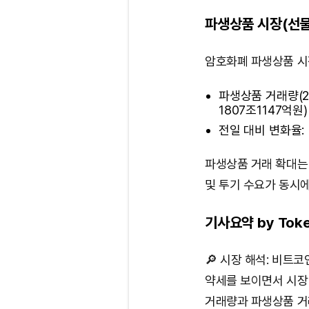
파생상품 시장(선물
암호화폐 파생상품 시
파생상품 거래량(24
1807조1147억원)
전일 대비 변화율: 
파생상품 거래 확대는
및 투기 수요가 동시
기사요약 by Toke
🔎 시장 해석: 비트
약세를 보이면서 시장
거래량과 파생상품 거