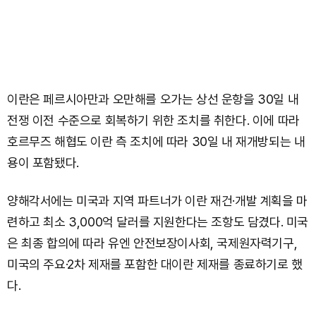
이란은 페르시아만과 오만해를 오가는 상선 운항을 30일 내
전쟁 이전 수준으로 회복하기 위한 조치를 취한다. 이에 따라
호르무즈 해협도 이란 측 조치에 따라 30일 내 재개방되는 내
용이 포함됐다.
양해각서에는 미국과 지역 파트너가 이란 재건·개발 계획을 마
련하고 최소 3,000억 달러를 지원한다는 조항도 담겼다. 미국
은 최종 합의에 따라 유엔 안전보장이사회, 국제원자력기구,
미국의 주요·2차 제재를 포함한 대이란 제재를 종료하기로 했
다.