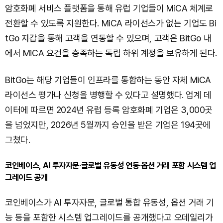
암호화폐 서비스 플랫폼을 통해 유럽 기업들이 MiCA 체계로
전환할 수 있도록 지원한다. MiCA 라이선스가 없는 기업도 Bi
tGo 지갑을 통해 고객을 연동할 수 있으며, 고객은 BitGo 내
에서 MiCA 요건을 충족하는 독립 하위 계정을 보유하게 된다.
BitGo는 해당 기업들이 인프라를 통합하는 동안 자체 MiCA
라이선스 평가나 신청을 병행할 수 있다고 설명했다. 업계 데
이터에 따르면 2024년 유럽 등록 암호화폐 기업은 3,000곳
을 넘었지만, 2026년 5월까지 승인을 받은 기업은 194곳에
그쳤다.
코인베이스, AI 투자자문·글로벌 유동성 연동·옵션 거래 포함 시스템 업
그레이드 공개
코인베이스가 AI 투자자문, 글로벌 통합 유동성, 옵션 거래 기
능 등을 포함한 시스템 업그레이드를 공개했다고 오데일리가