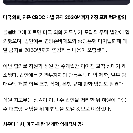
미국 의회, 연준 CBDC 개발 금지 2030년까지 연장 포함 법안 합의
블룸버그에 따르면 미국 의회 지도부가 포괄적 주택 법안에 합
의했으며, 법안에는 연방준비제도의 중앙은행 디지털화폐 개
발 금지를 2030년까지 연장하는 내용이 포함됐다.
이번 합의로 하원과 상원 간 수개월간 이어진 교착 상태가 해
소됐다. 법안에는 기관투자자의 단독주택 매입 제한, 일부 임
대주택 처분 의무 조항 삭제, 은행 규제 완화 방안도 담겼다.
상원 지도부는 상원이 이번 주 법안을 처리한 뒤 하원이 다음
주 대통령 서명을 위해 법안을 보낼 것으로 예상했다.
사우디 매체, 미국-이란 14개항 양해각서 공개