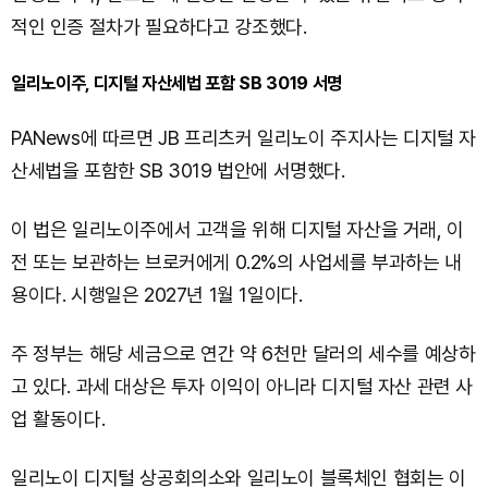
적인 인증 절차가 필요하다고 강조했다.
일리노이주, 디지털 자산세법 포함 SB 3019 서명
PANews에 따르면 JB 프리츠커 일리노이 주지사는 디지털 자
산세법을 포함한 SB 3019 법안에 서명했다.
이 법은 일리노이주에서 고객을 위해 디지털 자산을 거래, 이
전 또는 보관하는 브로커에게 0.2%의 사업세를 부과하는 내
용이다. 시행일은 2027년 1월 1일이다.
주 정부는 해당 세금으로 연간 약 6천만 달러의 세수를 예상하
고 있다. 과세 대상은 투자 이익이 아니라 디지털 자산 관련 사
업 활동이다.
일리노이 디지털 상공회의소와 일리노이 블록체인 협회는 이