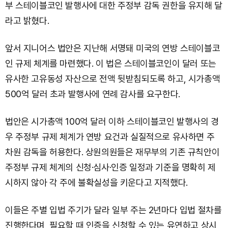
부 스테이블코인 발행사에 대한 주정부 감독 권한을 유지해 달
라고 밝혔다.
앞서 지니어스 법안은 지난해 서명돼 미국의 연방 스테이블코
인 규제 체계를 마련했다. 이 법은 스테이블코인이 달러 또는
유사한 고유동성 자산으로 전액 뒷받침되도록 하고, 시가총액
500억 달러 초과 발행사에 연례 감사를 요구한다.
법안은 시가총액 100억 달러 이하 스테이블코인 발행사의 경
우 주정부 규제 체계가 연방 요건과 실질적으로 유사하면 주
차원 감독을 허용한다. 상원의원들은 재무부의 기존 규칙안이
주정부 규제 체계의 신청·심사·인증 일정과 기준을 명확히 제
시하지 않아 각 주에 불확실성을 키운다고 지적했다.
이들은 주별 입법 주기가 달라 일부 주는 2년마다 입법 절차를
진행한다며, 필요할 때 인증을 신청할 수 있는 유연하고 상시