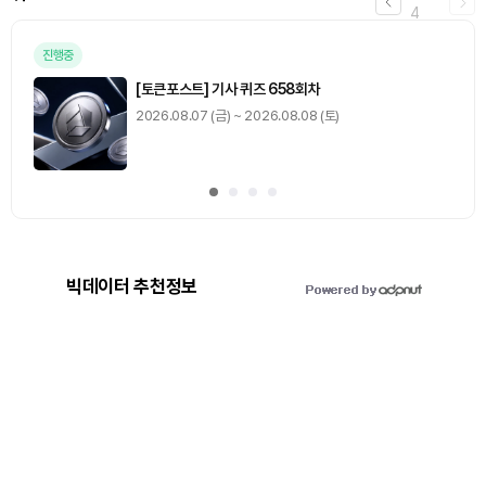
4
진행중
[토큰포스트] 기사 퀴즈 658회차
2026.08.07 (금) ~ 2026.08.08 (토)
빅데이터 추천정보