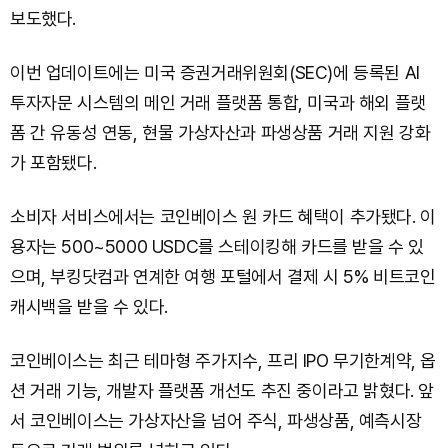
보도했다.
이번 업데이트에는 미국 증권거래위원회(SEC)에 등록된 AI
투자자문 시스템의 메인 거래 플랫폼 통합, 미국과 해외 플랫
폼 간 유동성 연동, 현물 가상자산과 파생상품 거래 지원 강화
가 포함됐다.
소비자 서비스에서는 코인베이스 원 카드 혜택이 추가됐다. 이
용자는 500~5000 USDC를 스테이킹해 카드를 받을 수 있
으며, 부킹닷컴과 연계한 여행 포털에서 결제 시 5% 비트코인
캐시백을 받을 수 있다.
코인베이스는 최근 테마형 주가지수, 프리 IPO 무기한계약, 옵
션 거래 기능, 개발자 플랫폼 개선도 추진 중이라고 밝혔다. 앞
서 코인베이스는 가상자산을 넘어 주식, 파생상품, 예측시장