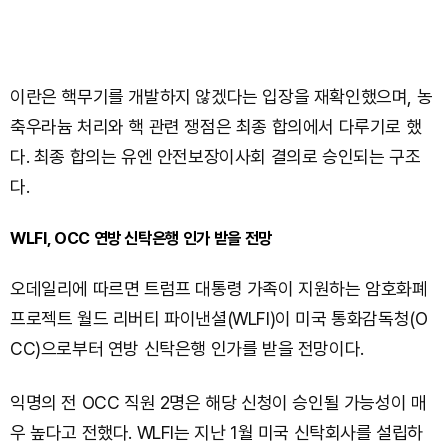
이란은 핵무기를 개발하지 않겠다는 입장을 재확인했으며, 농
축우라늄 처리와 핵 관련 쟁점은 최종 합의에서 다루기로 했
다. 최종 합의는 유엔 안전보장이사회 결의로 승인되는 구조
다.
WLFI, OCC 연방 신탁은행 인가 받을 전망
오데일리에 따르면 트럼프 대통령 가족이 지원하는 암호화폐
프로젝트 월드 리버티 파이낸셜(WLFI)이 미국 통화감독청(O
CC)으로부터 연방 신탁은행 인가를 받을 전망이다.
익명의 전 OCC 직원 2명은 해당 신청이 승인될 가능성이 매
우 높다고 전했다. WLFI는 지난 1월 미국 신탁회사를 설립하