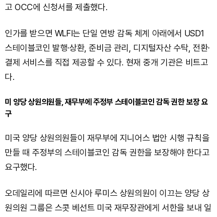
고 OCC에 신청서를 제출했다.
인가를 받으면 WLFI는 단일 연방 감독 체계 아래에서 USD1
스테이블코인 발행·상환, 준비금 관리, 디지털자산 수탁, 전환·
결제 서비스를 직접 제공할 수 있다. 현재 중개 기관은 비트고
다.
미 양당 상원의원들, 재무부에 주정부 스테이블코인 감독 권한 보장 요
구
미국 양당 상원의원들이 재무부에 지니어스 법안 시행 규칙을
만들 때 주정부의 스테이블코인 감독 권한을 보장해야 한다고
요구했다.
오데일리에 따르면 신시아 루미스 상원의원이 이끄는 양당 상
원의원 그룹은 스콧 베선트 미국 재무장관에게 서한을 보내 일