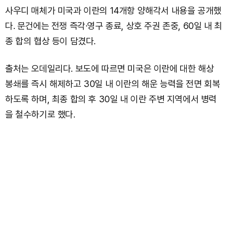
사우디 매체가 미국과 이란의 14개항 양해각서 내용을 공개했
다. 문건에는 전쟁 즉각·영구 종료, 상호 주권 존중, 60일 내 최
종 합의 협상 등이 담겼다.
출처는 오데일리다. 보도에 따르면 미국은 이란에 대한 해상
봉쇄를 즉시 해제하고 30일 내 이란의 해운 능력을 전면 회복
하도록 하며, 최종 합의 후 30일 내 이란 주변 지역에서 병력
을 철수하기로 했다.