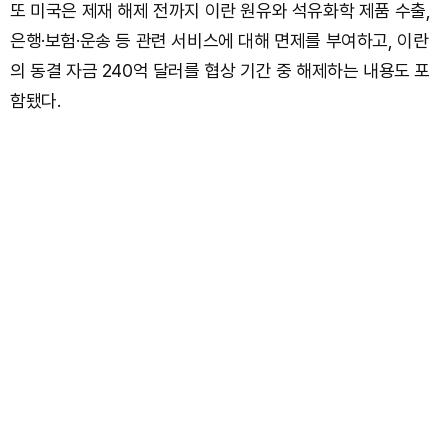
또 미국은 제재 해제 전까지 이란 원유와 석유화학 제품 수출,
은행·보험·운송 등 관련 서비스에 대해 면제를 부여하고, 이란
의 동결 자금 240억 달러를 협상 기간 중 해제하는 내용도 포
함됐다.