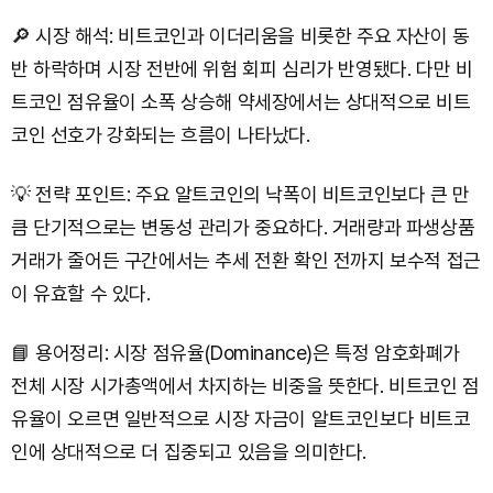
🔎 시장 해석: 비트코인과 이더리움을 비롯한 주요 자산이 동
반 하락하며 시장 전반에 위험 회피 심리가 반영됐다. 다만 비
트코인 점유율이 소폭 상승해 약세장에서는 상대적으로 비트
코인 선호가 강화되는 흐름이 나타났다.
💡 전략 포인트: 주요 알트코인의 낙폭이 비트코인보다 큰 만
큼 단기적으로는 변동성 관리가 중요하다. 거래량과 파생상품
거래가 줄어든 구간에서는 추세 전환 확인 전까지 보수적 접근
이 유효할 수 있다.
📘 용어정리: 시장 점유율(Dominance)은 특정 암호화폐가
전체 시장 시가총액에서 차지하는 비중을 뜻한다. 비트코인 점
유율이 오르면 일반적으로 시장 자금이 알트코인보다 비트코
인에 상대적으로 더 집중되고 있음을 의미한다.