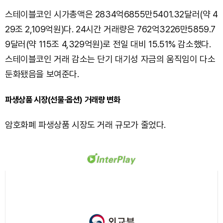
스테이블코인 시가총액은 2834억6855만5401.32달러(약 4
29조 2,109억원)다. 24시간 거래량은 762억3226만5859.7
9달러(약 115조 4,329억원)로 전일 대비 15.51% 감소했다.
스테이블코인 거래 감소는 단기 대기성 자금의 움직임이 다소
둔화됐음을 보여준다.
파생상품 시장(선물·옵션) 거래량 변화
암호화폐 파생상품 시장도 거래 규모가 줄었다.