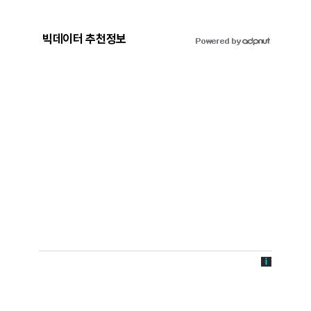
빅데이터 추천정보