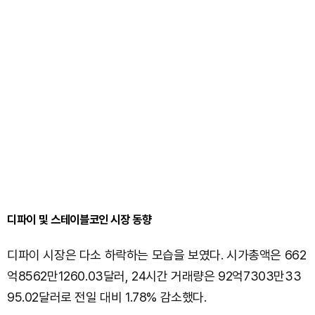
디파이 및 스테이블코인 시장 동향
디파이 시장은 다소 하락하는 모습을 보였다. 시가총액은 662
억8562만1260.03달러, 24시간 거래량은 92억7303만33
95.02달러로 전일 대비 1.78% 감소했다.