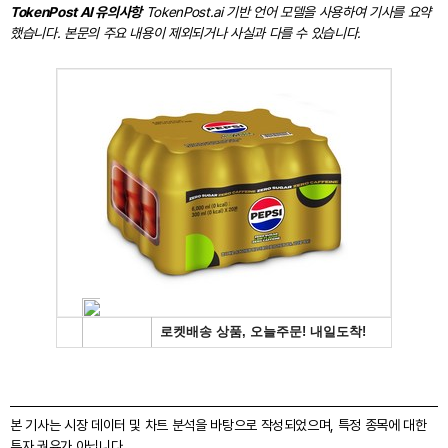
TokenPost AI 유의사항
TokenPost.ai 기반 언어 모델을 사용하여 기사를 요약
했습니다. 본문의 주요 내용이 제외되거나 사실과 다를 수 있습니다.
본 기사는 시장 데이터 및 차트 분석을 바탕으로 작성되었으며, 특정 종목에 대한
투자 권유가 아닙니다.