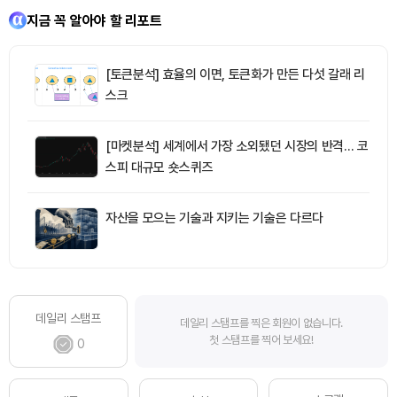
지금 꼭 알아야 할 리포트
[토큰분석] 효율의 이면, 토큰화가 만든 다섯 갈래 리
스크
[마켓분석] 세계에서 가장 소외됐던 시장의 반격… 코
스피 대규모 숏스퀴즈
자산을 모으는 기술과 지키는 기술은 다르다
데일리 스탬프
데일리 스탬프를 찍은 회원이 없습니다.
첫 스탬프를 찍어 보세요!
0