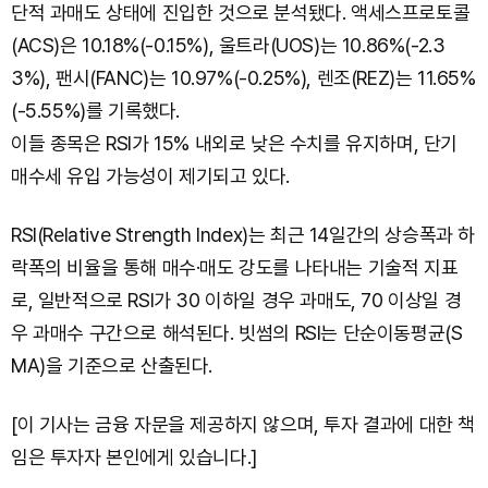
단적 과매도 상태에 진입한 것으로 분석됐다. 액세스프로토콜
(ACS)은 10.18%(-0.15%), 울트라(UOS)는 10.86%(-2.3
3%), 팬시(FANC)는 10.97%(-0.25%), 렌조(REZ)는 11.65%
(-5.55%)를 기록했다.
이들 종목은 RSI가 15% 내외로 낮은 수치를 유지하며, 단기
매수세 유입 가능성이 제기되고 있다.
RSI(Relative Strength Index)는 최근 14일간의 상승폭과 하
락폭의 비율을 통해 매수·매도 강도를 나타내는 기술적 지표
로, 일반적으로 RSI가 30 이하일 경우 과매도, 70 이상일 경
우 과매수 구간으로 해석된다. 빗썸의 RSI는 단순이동평균(S
MA)을 기준으로 산출된다.
[이 기사는 금융 자문을 제공하지 않으며, 투자 결과에 대한 책
임은 투자자 본인에게 있습니다.]