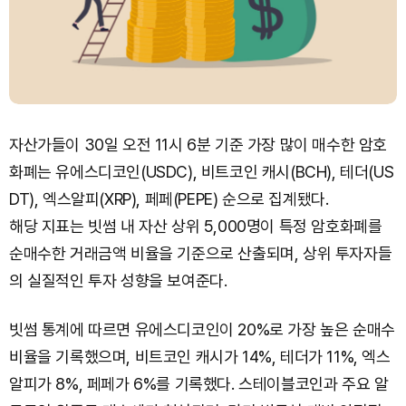
자산가들이 30일 오전 11시 6분 기준 가장 많이 매수한 암호
화폐는 유에스디코인(USDC), 비트코인 캐시(BCH), 테더(US
DT), 엑스알피(XRP), 페페(PEPE) 순으로 집계됐다.
해당 지표는 빗썸 내 자산 상위 5,000명이 특정 암호화폐를
순매수한 거래금액 비율을 기준으로 산출되며, 상위 투자자들
의 실질적인 투자 성향을 보여준다.
빗썸 통계에 따르면 유에스디코인이 20%로 가장 높은 순매수
비율을 기록했으며, 비트코인 캐시가 14%, 테더가 11%, 엑스
알피가 8%, 페페가 6%를 기록했다. 스테이블코인과 주요 알