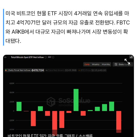
미국 비트코인 현물 ETF 시장이 4거래일 연속 유입세를 마
치고 4억7071만 달러 규모의 자금 유출로 전환됐다. FBTC
와 ARKB에서 대규모 자금이 빠져나가며 시장 변동성이 확
대됐다.
비트코인 현물 ETF 일간 자금 흐름 그래프 / 소소밸류