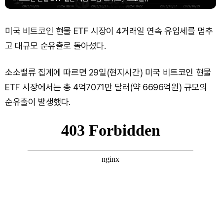
미국 비트코인 현물 ETF 시장이 4거래일 연속 유입세를 멈추
고 대규모 순유출로 돌아섰다.
소소밸류 집계에 따르면 29일(현지시간) 미국 비트코인 현물
ETF 시장에서는 총 4억7071만 달러(약 6696억원) 규모의
순유출이 발생했다.