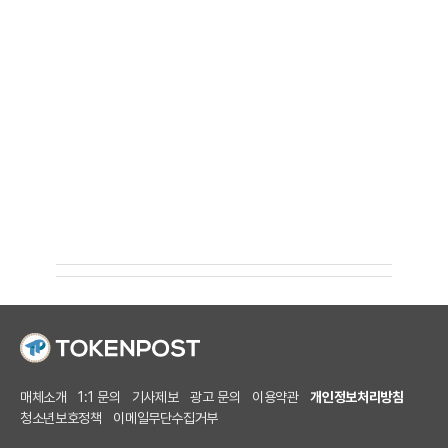
매체소개
1:1 문의
기사제보
광고 문의
이용약관
개인정보처리방침
청소년보호정책
이메일무단수집거부