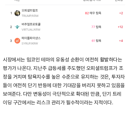
시장에서는 밈코인 테마의 유동성 순환이 여전히 활발하다는
평가가 나온다. 지난주 급등세를 주도했던 오피셜트럼프가 조
정을 거치며 탐욕지수를 높은 수준으로 유지하는 것은, 투자자
들이 여전히 단기 반등에 대한 기대감을 버리지 못하고 있음을
보여준다. 다만 변동성이 극단적으로 확대된 만큼, 단기 트레
이딩 구간에서는 리스크 관리가 필수적이라는 지적이다.