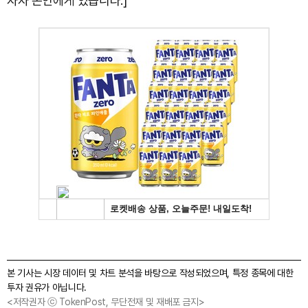
자자 본인에게 있습니다.]
본 기사는 시장 데이터 및 차트 분석을 바탕으로 작성되었으며, 특정 종목에 대한
투자 권유가 아닙니다.
<저작권자 ⓒ TokenPost, 무단전재 및 재배포 금지>