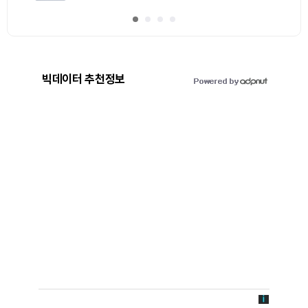
빅데이터 추천정보