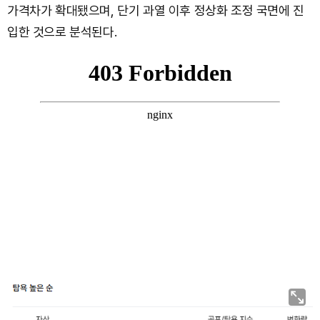
가격차가 확대됐으며, 단기 과열 이후 정상화 조정 국면에 진
입한 것으로 분석된다.