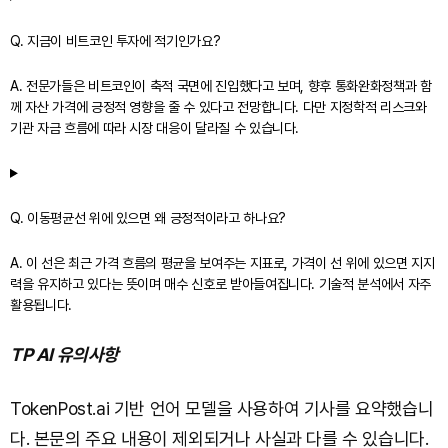
Q. 지금이 비트코인 투자에 적기인가요?
A. 전문가들은 비트코인이 축적 국면에 진입했다고 보며, 향후 통화완화정책과 함
께 자산 가격에 긍정적 영향을 줄 수 있다고 전망합니다. 다만 지정학적 리스크와
기관 자금 흐름에 따라 시장 대응이 달라질 수 있습니다.
Q. 이동평균선 위에 있으면 왜 긍정적이라고 하나요?
A. 이 선은 최근 가격 흐름의 평균을 보여주는 지표로, 가격이 선 위에 있으면 지지
력을 유지하고 있다는 뜻이며 매수 신호로 받아들여집니다. 기술적 분석에서 자주
활용됩니다.
TP AI 유의사항
TokenPost.ai 기반 언어 모델을 사용하여 기사를 요약했습니
다. 본문의 주요 내용이 제외되거나 사실과 다를 수 있습니다.