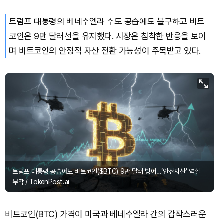
트럼프 대통령의 베네수엘라 수도 공습에도 불구하고 비트
코인은 9만 달러선을 유지했다. 시장은 침착한 반응을 보이
며 비트코인의 안정적 자산 전환 가능성이 주목받고 있다.
트럼프 대통령 공습에도 비트코인($BTC) 9만 달러 방어…‘안전자산’ 역할
부각 / TokenPost.ai
비트코인(BTC) 가격이 미국과 베네수엘라 간의 갑작스러운