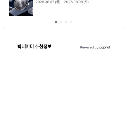
2026.08.07 (금) ~ 2026.08.08 (토)
빅데이터 추천정보