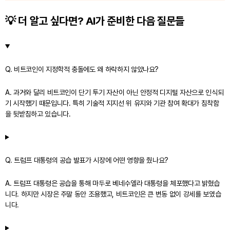
💡 더 알고 싶다면? AI가 준비한 다음 질문들
Q. 비트코인이 지정학적 충돌에도 왜 하락하지 않았나요?
A. 과거와 달리 비트코인이 단기 투기 자산이 아닌 안정적 디지털 자산으로 인식되
기 시작했기 때문입니다. 특히 기술적 지지선 위 유지와 기관 참여 확대가 침착함
을 뒷받침하고 있습니다.
Q. 트럼프 대통령의 공습 발표가 시장에 어떤 영향을 줬나요?
A. 트럼프 대통령은 공습을 통해 마두로 베네수엘라 대통령을 체포했다고 밝혔습
니다. 하지만 시장은 주말 동안 조용했고, 비트코인은 큰 변동 없이 강세를 보였습
니다.