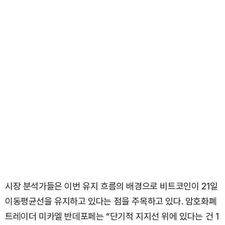
시장 분석가들은 이번 유지 흐름의 배경으로 비트코인이 21일
이동평균선을 유지하고 있다는 점을 주목하고 있다. 암호화폐
트레이더 미카엘 반데포페는 “단기적 지지선 위에 있다는 건 1