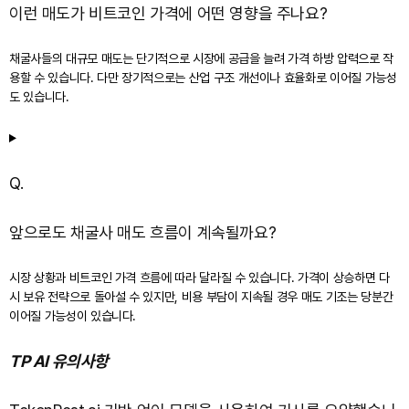
이런 매도가 비트코인 가격에 어떤 영향을 주나요?
채굴사들의 대규모 매도는 단기적으로 시장에 공급을 늘려 가격 하방 압력으로 작
용할 수 있습니다. 다만 장기적으로는 산업 구조 개선이나 효율화로 이어질 가능성
도 있습니다.
Q.
앞으로도 채굴사 매도 흐름이 계속될까요?
시장 상황과 비트코인 가격 흐름에 따라 달라질 수 있습니다. 가격이 상승하면 다
시 보유 전략으로 돌아설 수 있지만, 비용 부담이 지속될 경우 매도 기조는 당분간
이어질 가능성이 있습니다.
TP AI 유의사항