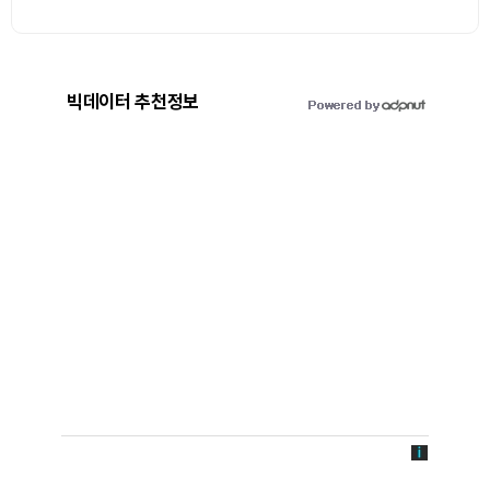
빅데이터 추천정보