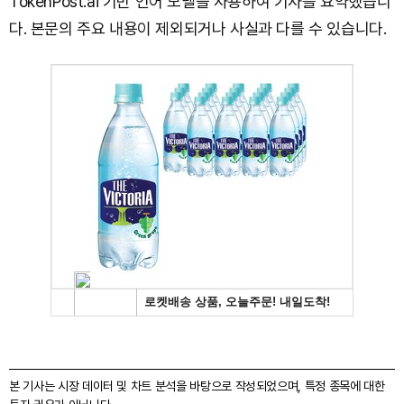
TokenPost.ai 기반 언어 모델을 사용하여 기사를 요약했습니
다. 본문의 주요 내용이 제외되거나 사실과 다를 수 있습니다.
본 기사는 시장 데이터 및 차트 분석을 바탕으로 작성되었으며, 특정 종목에 대한