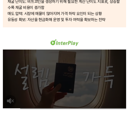
채굴 난이도: 비트코인을 생성하기 위해 필요한 계산 난이도 지표로, 상승할
수록 채굴 비용이 증가함
매도 압력: 시장에 매물이 많아지며 가격 하락 요인이 되는 상황
유동성 확보: 자산을 현금화해 운영 및 투자 여력을 확보하는 전략