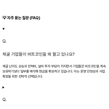
💡 자주 묻는 질문 (FAQ)
Q.
채굴 기업들이 비트코인을 왜 팔고 있나요?
채굴 난이도 상승과 전력비, 설비 투자 부담이 커지면서 기업들은 비트코인을 계속
보유하기보다 일부를 매각해 현금을 확보하고 있습니다. 이는 운영 안정성과 사업
확장을 위한 전략적 선택입니다.
Q.