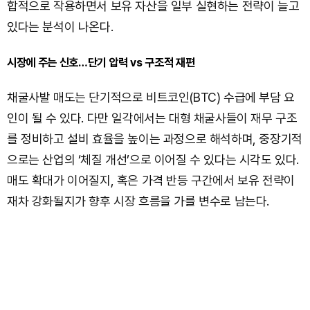
합적으로 작용하면서 보유 자산을 일부 실현하는 전략이 늘고
있다는 분석이 나온다.
시장에 주는 신호…단기 압력 vs 구조적 재편
채굴사발 매도는 단기적으로 비트코인(BTC) 수급에 부담 요
인이 될 수 있다. 다만 일각에서는 대형 채굴사들이 재무 구조
를 정비하고 설비 효율을 높이는 과정으로 해석하며, 중장기적
으로는 산업의 ‘체질 개선’으로 이어질 수 있다는 시각도 있다.
매도 확대가 이어질지, 혹은 가격 반등 구간에서 보유 전략이
재차 강화될지가 향후 시장 흐름을 가를 변수로 남는다.