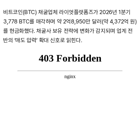
비트코인(BTC) 채굴업체 라이엇플랫폼즈가 2026년 1분기
3,778 BTC를 매각하며 약 2억8,950만 달러(약 4,372억 원)
를 현금화했다. 채굴사 보유 전략에 변화가 감지되며 업계 전
반의 ‘매도 압력’ 확대 신호로 읽힌다.