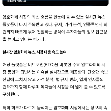
TokenPost.ai
암호화폐 시장의 최신 흐름을 한눈에 볼 수 있는 실시간 뉴스
플랫폼이 다시 주목받고 있다. 규제, 가격 분석, 인플루언서 의
견까지 빠르게 묶어 전달하는 방식이 투자자들의 정보 접근성
을 높이고 있다는 평가다.
실시간 암호화폐 뉴스, 시장 대응 속도 높여
해당 플랫폼은 비트코인(BTC)을 비롯한 주요 암호화폐의 시
장 동향과 급변하는 이슈를 실시간으로 제공한다. 단순한 속보
전달에 그치지 않고 가격 분석, 법·규제 변화, 업계 인사들의
견해까지 함께 다루며 독자들이 시장을 더 넓게 볼 수 있도록
구성했다.
특히 하루가 다르게 움직이는 암호화폐 시장에서는 정보의 속