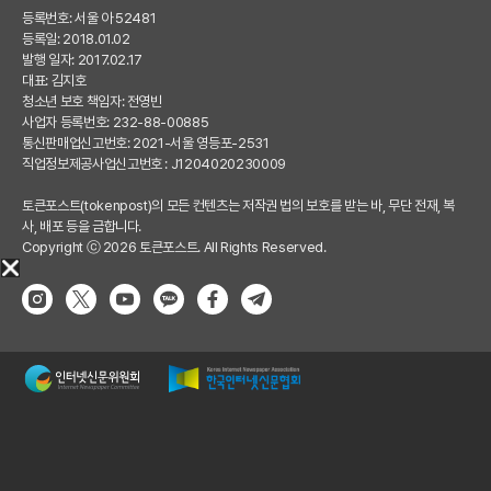
등록번호: 서울 아 52481
등록일: 2018.01.02
발행 일자: 2017.02.17
대표: 김지호
청소년 보호 책임자: 전영빈
사업자 등록번호: 232-88-00885
통신판매업신고번호: 2021-서울 영등포-2531
직업정보제공사업신고번호 : J1204020230009
토큰포스트(tokenpost)의 모든 컨텐츠는 저작권 법의 보호를 받는 바, 무단 전재, 복
사, 배포 등을 금합니다.
Copyright ⓒ 2026 토큰포스트. All Rights Reserved.