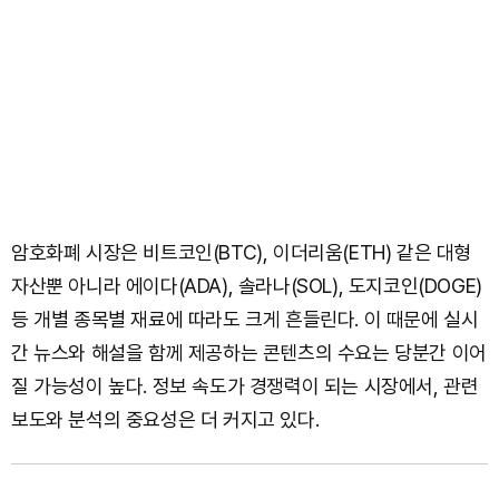
암호화폐 시장은 비트코인(BTC), 이더리움(ETH) 같은 대형
자산뿐 아니라 에이다(ADA), 솔라나(SOL), 도지코인(DOGE)
등 개별 종목별 재료에 따라도 크게 흔들린다. 이 때문에 실시
간 뉴스와 해설을 함께 제공하는 콘텐츠의 수요는 당분간 이어
질 가능성이 높다. 정보 속도가 경쟁력이 되는 시장에서, 관련
보도와 분석의 중요성은 더 커지고 있다.