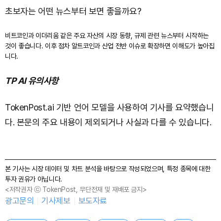
초보자는 어떤 뉴스부터 보면 좋을까요?
비트코인과 이더리움 같은 주요 자산의 시장 동향, 규제 관련 뉴스부터 시작하는
것이 좋습니다. 이후 점차 알트코인과 산업 전반 이슈로 확장하면 이해도가 높아집
니다.
TP AI 유의사항
TokenPost.ai 기반 언어 모델을 사용하여 기사를 요약했습니
다. 본문의 주요 내용이 제외되거나 사실과 다를 수 있습니다.
본 기사는 시장 데이터 및 차트 분석을 바탕으로 작성되었으며, 특정 종목에 대한
투자 권유가 아닙니다.
<저작권자 ⓒ TokenPost, 무단전재 및 재배포 금지>
광고문의
기사제보
보도자료