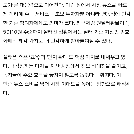
도가 곧 대응력으로 이어진다. 이런 점에서 시장 뉴스를 빠르
게 정리해 주는 서비스는 초보 투자자뿐 아니라 변동성에 민감
한 기존 참여자에게도 의미가 크다. 최근처럼 원달러환율이 1,
501.10원 수준까지 올라선 상황에서는 달러 기준 자산인 암호
화폐의 체감 가치도 더 민감하게 받아들여질 수 있다.
플랫폼 측은 ‘교육’과 ‘인지 확대’도 핵심 가치로 내세우고 있
다. 급성장하는 디지털 자산 시장에서 정보 비대칭을 줄이고,
독자들이 주요 흐름을 놓치지 않도록 돕겠다는 취지다. 이는
단순 뉴스 소비를 넘어 시장 이해도를 높이는 방향으로 해석된
다.