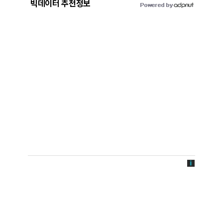
빅데이터 추천정보