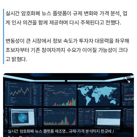
실시간 암호화폐 뉴스 플랫폼이 규제 변화와 가격 분석, 업
계 인사 의견을 함께 제공하며 다시 주목된다고 전했다.
변동성이 큰 시장에서 정보 속도가 투자자 대응력을 좌우해
초보자부터 기존 참여자까지 수요가 이어질 가능성이 크다
고 밝혔다.
실시간 암호화폐 뉴스 플랫폼 재조명…규제·가격 분석까지 한곳에 /