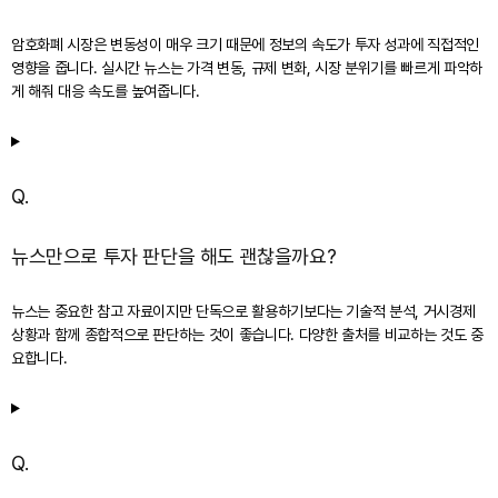
암호화폐 시장은 변동성이 매우 크기 때문에 정보의 속도가 투자 성과에 직접적인
영향을 줍니다. 실시간 뉴스는 가격 변동, 규제 변화, 시장 분위기를 빠르게 파악하
게 해줘 대응 속도를 높여줍니다.
Q.
뉴스만으로 투자 판단을 해도 괜찮을까요?
뉴스는 중요한 참고 자료이지만 단독으로 활용하기보다는 기술적 분석, 거시경제
상황과 함께 종합적으로 판단하는 것이 좋습니다. 다양한 출처를 비교하는 것도 중
요합니다.
Q.