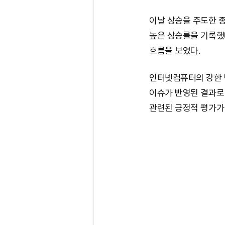
이날 상승을 주도한 종
높은 상승률을 기록했다
흐름을 보였다.
인터넷컴퓨터의 강한 
이슈가 반영된 결과로
관련된 긍정적 평가가