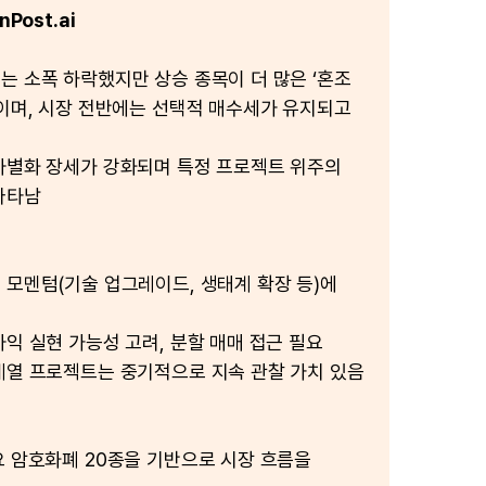
Post.ai
는 소폭 하락했지만 상승 종목이 더 많은 ‘혼조
보이며, 시장 전반에는 선택적 매수세가 유지되고
차별화 장세가 강화되며 특정 프로젝트 위주의
나타남
 모멘텀(기술 업그레이드, 생태계 확장 등)에
효
차익 실현 가능성 고려, 분할 매매 접근 필요
계열 프로젝트는 중기적으로 지속 관찰 가치 있음
요 암호화폐 20종을 기반으로 시장 흐름을