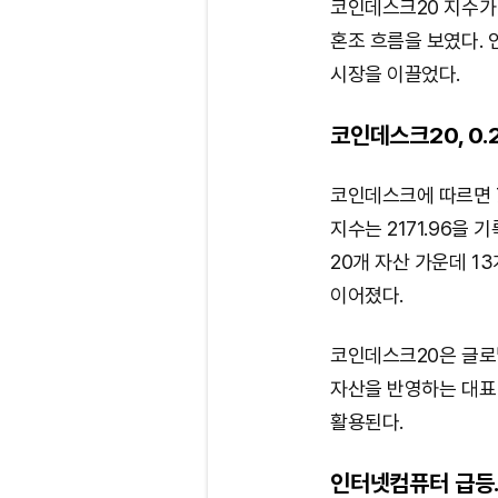
코인데스크20 지수가
혼조 흐름을 보였다. 
시장을 이끌었다.
코인데스크20, 0
코인데스크에 따르면 7일
지수는 2171.96을 기
20개 자산 가운데 1
이어졌다.
코인데스크20은 글로
자산을 반영하는 대표
활용된다.
인터넷컴퓨터 급등