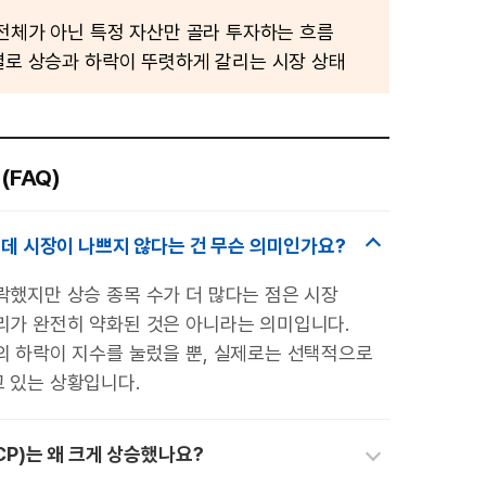
수
 전체가 아닌 특정 자산만 골라 투자하는 흐름
별로 상승과 하락이 뚜렷하게 갈리는 시장 상태
(FAQ)
데 시장이 나쁘지 않다는 건 무슨 의미인가요?
락했지만 상승 종목 수가 더 많다는 점은 시장
리가 완전히 약화된 것은 아니라는 의미입니다.
의 하락이 지수를 눌렀을 뿐, 실제로는 선택적으로
 있는 상황입니다.
P)는 왜 크게 상승했나요?