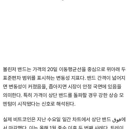
볼린저 밴드는 가격의 20일 이동평균선을 중심으로 위아래 두
표준편차 범위를 표시하는 변동성 지표다. 밴드 간격이 넓어지
면 변동성이 커졌음을, 좁아지면 시장이 안정 국면에 있음을
의미한다. 특히 가격이 상단 밴드를 돌파할 경우 강한 상승 모
멘텀이 시작됐다는 신호로 해석된다.
실제 비트코인은 지난 수요일 일간 차트에서 상단 밴드 فوق에
서 마감했다. 이는 올해 1월 중순 이후 두 번째 사례다. 트레이