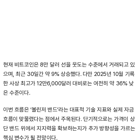
현재 비트코인은 8만 달러 선을 웃도는 수준에서 거래되고 있
으며, 최근 30일간 약 9% 상승했다. 다만 2025년 10월 기록
한 사상 최고가 12만6,000달러 대비로는 여전히 약 36% 낮
은 수준이다.
이번 흐름은 ‘볼린저 밴드’라는 대표적 기술 지표와 실제 자금
흐름이 맞물렸다는 점에서 주목된다. 단기적으로는 가격이 상
단 밴드 위에서 지지력을 확보하는지가 추가 방향성을 가르는
핵심 변수가 될 전망이다.