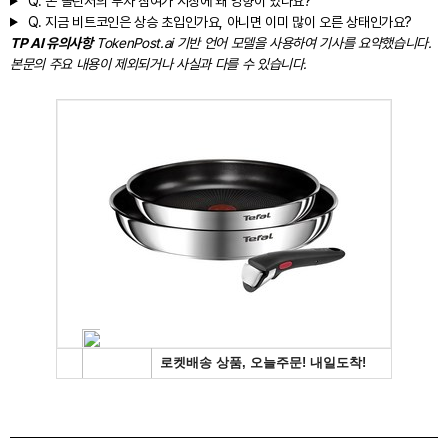
Q.
존 볼린저의 투자 참여가 시장에 왜 영향이 있나요?
Q.
지금 비트코인은 상승 초입인가요, 아니면 이미 많이 오른 상태인가요?
TP AI 유의사항
TokenPost.ai 기반 언어 모델을 사용하여 기사를 요약했습니다.
본문의 주요 내용이 제외되거나 사실과 다를 수 있습니다.