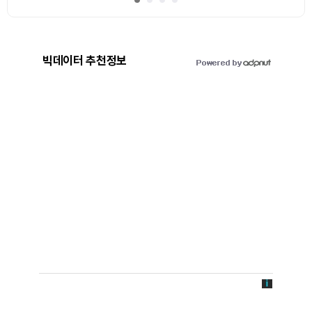
빅데이터 추천정보