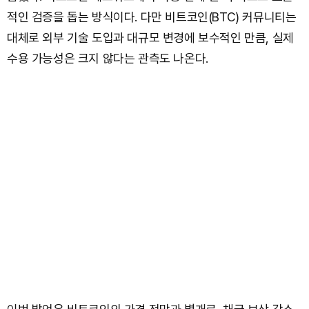
적인 검증을 돕는 방식이다. 다만 비트코인(BTC) 커뮤니티는
대체로 외부 기술 도입과 대규모 변경에 보수적인 만큼, 실제
수용 가능성은 크지 않다는 관측도 나온다.