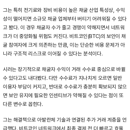
그는 특히 전기료와 장비 비용이 높은 채굴 산업 특성상, 수익
성이 떨어지면 소규모 채굴 업체부터 버티기 어려워질 수 있다
고 봤다. 이 경우 채굴자 수가 줄고 경쟁이 약해지면서 네트워
크가 더 중앙화될 위험도 커진다. 비트코인(BTC)의 보안이 채
굴 참여자에 크게 의존하는 만큼, 이는 단순한 비용 문제가 아
니라 구조적 리스크로 이어질 수 있다는 분석이다.
시러는 장기적으로 채굴자 수익이 거래 수수료 중심으로 바뀔
수 있다고도 내다봤다. 다만 수수료가 지나치게 오르면 일반
이용자 부담이 커지고, 반대로 수수료가 충분히 확보되지 않으
면 보안 유지에 필요한 인센티브가 약해질 수 있다는 점이 또
다른 변수로 꼽힌다.
그는 해결책으로 아발란체 기술과 연결된 추가 거래 계층을 언
급했다. 비트코인 네트워크에서 최종 결제 전 더 빠르고 효율