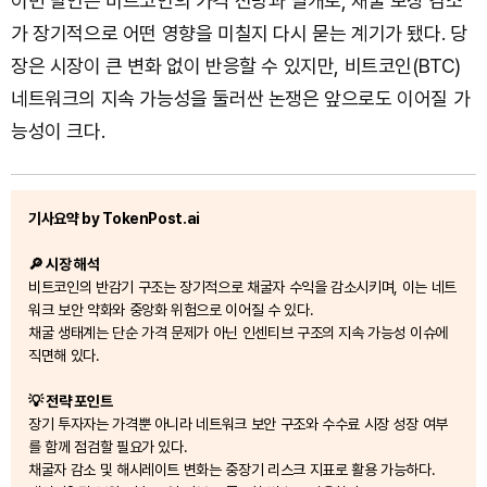
이번 발언은 비트코인의 가격 전망과 별개로, 채굴 보상 감소
가 장기적으로 어떤 영향을 미칠지 다시 묻는 계기가 됐다. 당
장은 시장이 큰 변화 없이 반응할 수 있지만, 비트코인(BTC)
네트워크의 지속 가능성을 둘러싼 논쟁은 앞으로도 이어질 가
능성이 크다.
기사요약 by TokenPost.ai
🔎 시장 해석
비트코인의 반감기 구조는 장기적으로 채굴자 수익을 감소시키며, 이는 네트
워크 보안 약화와 중앙화 위험으로 이어질 수 있다.
채굴 생태계는 단순 가격 문제가 아닌 인센티브 구조의 지속 가능성 이슈에
직면해 있다.
💡 전략 포인트
장기 투자자는 가격뿐 아니라 네트워크 보안 구조와 수수료 시장 성장 여부
를 함께 점검할 필요가 있다.
채굴자 감소 및 해시레이트 변화는 중장기 리스크 지표로 활용 가능하다.