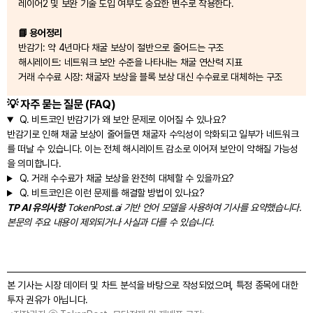
레이어2 및 보완 기술 도입 여부도 중요한 변수로 작용한다.
📘 용어정리
반감기: 약 4년마다 채굴 보상이 절반으로 줄어드는 구조
해시레이트: 네트워크 보안 수준을 나타내는 채굴 연산력 지표
거래 수수료 시장: 채굴자 보상을 블록 보상 대신 수수료로 대체하는 구조
💡 자주 묻는 질문 (FAQ)
Q.
비트코인 반감기가 왜 보안 문제로 이어질 수 있나요?
반감기로 인해 채굴 보상이 줄어들면 채굴자 수익성이 악화되고 일부가 네트워크
를 떠날 수 있습니다. 이는 전체 해시레이트 감소로 이어져 보안이 약해질 가능성
을 의미합니다.
Q.
거래 수수료가 채굴 보상을 완전히 대체할 수 있을까요?
Q.
비트코인은 이런 문제를 해결할 방법이 있나요?
TP AI 유의사항
TokenPost.ai 기반 언어 모델을 사용하여 기사를 요약했습니다.
본문의 주요 내용이 제외되거나 사실과 다를 수 있습니다.
본 기사는 시장 데이터 및 차트 분석을 바탕으로 작성되었으며, 특정 종목에 대한
투자 권유가 아닙니다.