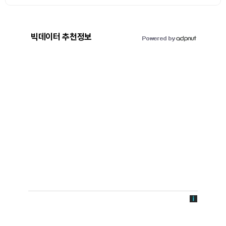
빅데이터 추천정보