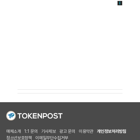
매체소개
1:1 문의
기사제보
광고 문의
이용약관
개인정보처리방침
청소년보호정책
이메일무단수집거부