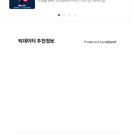
추첨을 통해 100명에게 커피 기프티콘 에어드랍
빅데이터 추천정보