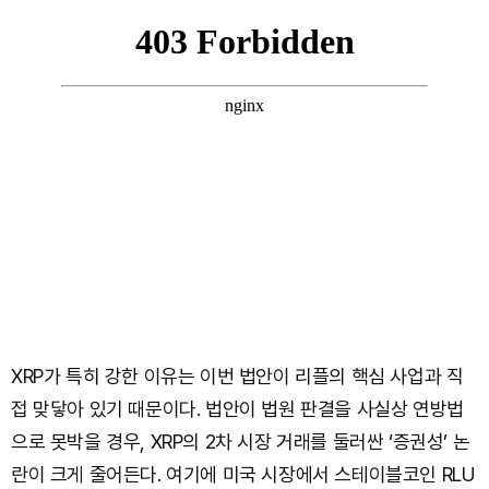
XRP가 특히 강한 이유는 이번 법안이 리플의 핵심 사업과 직
접 맞닿아 있기 때문이다. 법안이 법원 판결을 사실상 연방법
으로 못박을 경우, XRP의 2차 시장 거래를 둘러싼 ‘증권성’ 논
란이 크게 줄어든다. 여기에 미국 시장에서 스테이블코인 RLU