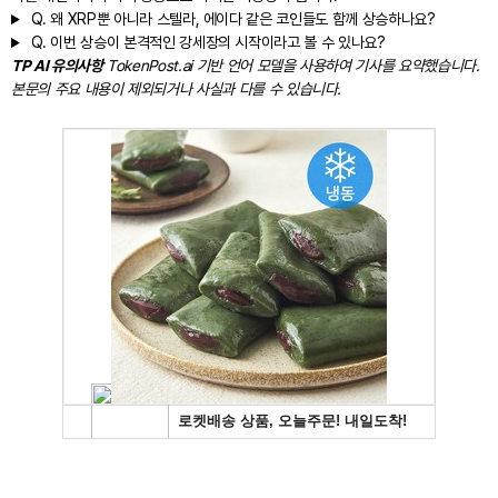
Q.
왜 XRP뿐 아니라 스텔라, 에이다 같은 코인들도 함께 상승하나요?
Q.
이번 상승이 본격적인 강세장의 시작이라고 볼 수 있나요?
TP AI 유의사항
TokenPost.ai 기반 언어 모델을 사용하여 기사를 요약했습니다.
본문의 주요 내용이 제외되거나 사실과 다를 수 있습니다.