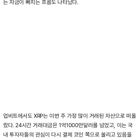
는 자금이 빠지는 흐름도 나타났다.
업비트에서도 XRP는 이번 주 가장 많이 거래된 자산으로 떠올
랐다. 24시간 거래대금은 1억1000만달러를 넘었고, 이는 국
내 투자자들의 관심이 다시 결제 코인 쪽으로 쏠리고 있음을