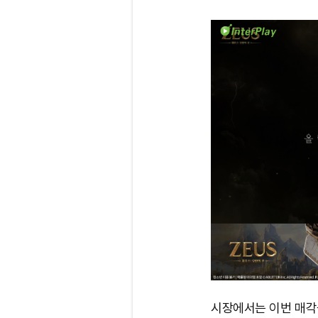
시장에서는 이번 매각