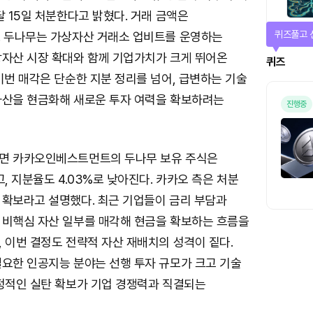
달 15일 처분한다고 밝혔다. 거래 금액은
매일 미션
. 두나무는 가상자산 거래소 업비트를 운영하는
상자산 시장 확대와 함께 기업가치가 크게 뛰어온
미션
이번 매각은 단순한 지분 정리를 넘어, 급변하는 기술
자산을 현금화해 새로운 투자 여력을 확보하려는
면 카카오인베스트먼트의 두나무 보유 주식은
고, 지분율도 4.03%로 낮아진다. 카카오 측은 처분
 확보라고 설명했다. 최근 기업들이 금리 부담과
 비핵심 자산 일부를 매각해 현금을 확보하는 흐름을
 이번 결정도 전략적 자산 재배치의 성격이 짙다.
필요한 인공지능 분야는 선행 투자 규모가 크고 기술
안정적인 실탄 확보가 기업 경쟁력과 직결되는