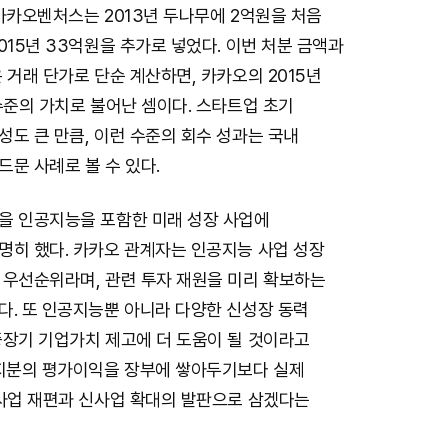
카카오벤처스는 2013년 두나무에 2억원을 처음
015년 33억원을 추가로 넣었다. 이번 처분 금액과
 거래 단가로 단순 계산하면, 카카오의 2015년
수준의 가치로 불어난 셈이다. 스타트업 초기
도 큰 만큼, 이런 수준의 회수 성과는 국내
문 사례로 볼 수 있다.
을 인공지능을 포함한 미래 성장 사업에
명히 했다. 카카오 관계자는 인공지능 사업 성장
 우선순위라며, 관련 투자 재원을 미리 확보하는
다. 또 인공지능뿐 아니라 다양한 신성장 동력
중장기 기업가치 제고에 더 도움이 될 것이라고
 지분의 평가이익을 장부에 쌓아두기보다 실제
 사업 재편과 신사업 확대의 발판으로 삼겠다는