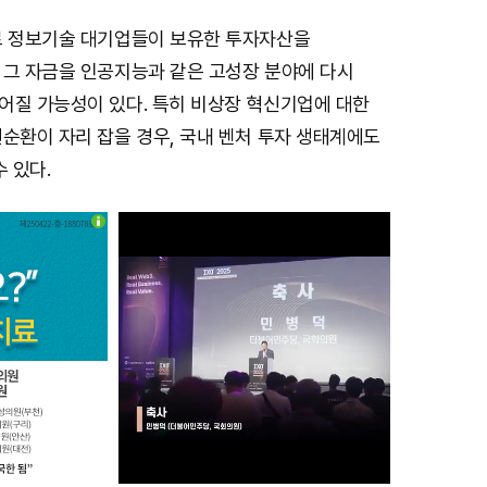
로 정보기술 대기업들이 보유한 투자자산을
 그 자금을 인공지능과 같은 고성장 분야에 다시
어질 가능성이 있다. 특히 비상장 혁신기업에 대한
순환이 자리 잡을 경우, 국내 벤처 투자 생태계에도
 있다.