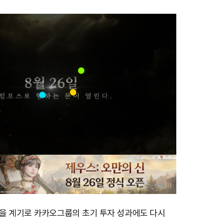
을 계기로 카카오그룹의 초기 투자 성과에도 다시