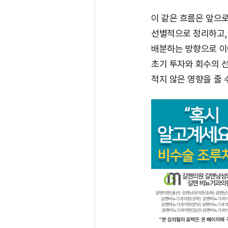
이 같은 흐름은 앞으
선별적으로 정리하고,
배분하는 방향으로 이
초기 투자와 회수의 선
적지 않은 영향을 줄 수