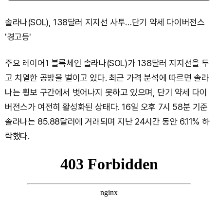
솔라나(SOL), 138달러 지지선 사투…단기 약세 다이버전스
'경고등'
주요 레이어1 블록체인 솔라나(SOL)가 138달러 지지선을 두
고 치열한 공방을 벌이고 있다. 최근 가격 분석에 따르면 솔라
나는 횡보 구간에서 벗어나지 못하고 있으며, 단기 약세 다이
버전스가 여전히 활성화된 상태다. 16일 오후 7시 58분 기준
솔라나는 85.88달러에 거래되며 지난 24시간 동안 6.11% 하
락했다.