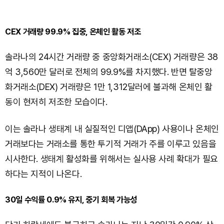
CEX 거래량 99.9% 집중, 온체인 활동 저조
솔라나의 24시간 거래량 중 중앙화거래소(CEX) 거래량은 38
억 3,560만 달러로 전체의 99.9%를 차지했다. 반면 탈중앙
화거래소(DEX) 거래량은 1만 1,312달러에 불과해 온체인 활
동이 현저히 저조한 모습이다.
이는 솔라나 생태계 내 실질적인 디앱(DApp) 사용이나 온체인
거래보다는 거래소를 통한 투기적 거래가 주를 이루고 있음을
시사한다. 생태계 활성화를 위해서는 실사용 사례 확대가 필요
하다는 지적이 나온다.
30일 수익률 0.9% 유지, 중기 회복 가능성