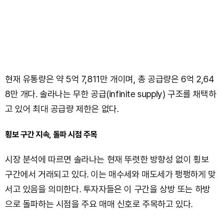
현재 유통량은 약 5억 7,811만 개이며, 총 공급량은 6억 2,64
8만 개다. 솔라나는 무한 공급(infinite supply) 구조를 채택하
고 있어 최대 공급량 제한은 없다.
횡보 구간 지속, 돌파 시점 주목
시장 분석에 따르면 솔라나는 현재 뚜렷한 방향성 없이 횡보
구간에서 거래되고 있다. 이는 매수세와 매도세가 팽팽하게 맞
서고 있음을 의미한다. 투자자들은 이 구간을 상방 또는 하방
으로 돌파하는 시점을 주요 매매 신호로 주목하고 있다.