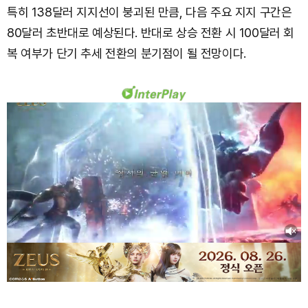
특히 138달러 지지선이 붕괴된 만큼, 다음 주요 지지 구간은
80달러 초반대로 예상된다. 반대로 상승 전환 시 100달러 회
복 여부가 단기 추세 전환의 분기점이 될 전망이다.