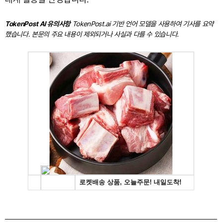
TokenPost AI 유의사항
TokenPost.ai 기반 언어 모델을 사용하여 기사를 요약
했습니다. 본문의 주요 내용이 제외되거나 사실과 다를 수 있습니다.