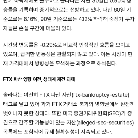
단기 하락세에도 불구하고 솔라나는 지난 30일간 0.90% 상
승률을 기록하며 중기적으로는 선방하고 있다. 다만 60일 기
준으로는 8.16%, 90일 기준으로는 4.12% 하락해 중장기 투자
자들은 손실 구간에 머물러 있다.
시간당 변동률은 -0.29%로 비교적 안정적인 흐름을 보이고
있으며, 급격한 변동성은 관찰되지 않고 있다. 이는 시장이 현
재 가격대에서 방향성을 모색하는 과정으로 해석된다.
FTX 파산 영향 여전, 생태계 재건 과제
솔라나는 여전히 FTX 파산 자산(ftx-bankruptcy-estate)
태그를 달고 있어 과거 FTX 거래소 붕괴의 영향권에서 완전히
벗어나지 못한 상태다. 또한 미국 증권거래위원회(SEC)가 증
권으로 간주할 가능성이 있는 자산(alleged-sec-securities)
목록에도 포함되어 규제 불확실성이 지속되고 있다.