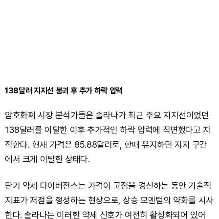
138달러 지지선 붕괴 후 추가 하락 압력
암호화폐 시장 분석가들은 솔라나가 최근 주요 지지선이었던
138달러를 이탈한 이후 추가적인 하락 압력에 직면했다고 지
적한다. 현재 가격은 85.88달러로, 한때 유지하던 지지 구간
에서 크게 이탈한 상태다.
단기 약세 다이버전스는 가격이 고점을 경신하는 동안 기술적
지표가 저점을 형성하는 현상으로, 상승 모멘텀의 약화를 시사
한다. 솔라나는 이러한 약세 신호가 여전히 활성화되어 있어