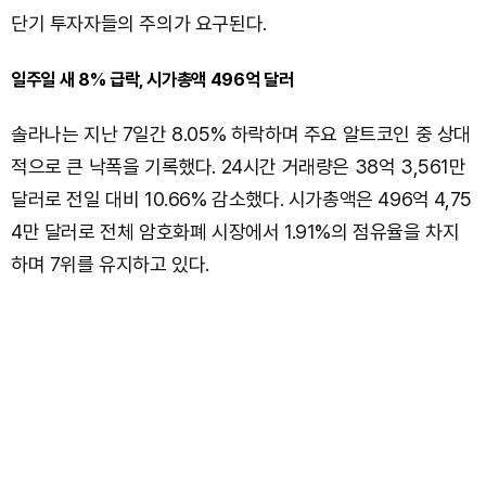
단기 투자자들의 주의가 요구된다.
일주일 새 8% 급락, 시가총액 496억 달러
솔라나는 지난 7일간 8.05% 하락하며 주요 알트코인 중 상대
적으로 큰 낙폭을 기록했다. 24시간 거래량은 38억 3,561만
달러로 전일 대비 10.66% 감소했다. 시가총액은 496억 4,75
4만 달러로 전체 암호화폐 시장에서 1.91%의 점유율을 차지
하며 7위를 유지하고 있다.