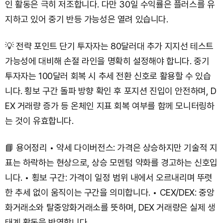
인 활동은 극히 저조합니다. 다만 30일 수익률은 플러스를 유
지하고 있어 중기 반등 가능성은 열려 있습니다.
💡 전략 포인트 단기 투자자는 80달러대 추가 지지선 테스트
가능성에 대비해 손절 라인을 명확히 설정해야 합니다. 중기
투자자는 100달러 회복 시 추세 전환 신호로 활용할 수 있습
니다. 횡보 구간 돌파 방향 확인 후 포지션 진입이 안전하며, D
EX 거래량 증가 등 온체인 지표 회복 여부를 함께 모니터링하
는 것이 유효합니다.
📘 용어정리 • 약세 다이버전스: 가격은 상승하지만 기술적 지
표는 하락하는 현상으로, 상승 모멘텀 약화를 경고하는 신호입
니다. • 횡보 구간: 가격이 일정 범위 내에서 오르내리며 뚜렷
한 추세 없이 움직이는 구간을 의미합니다. • CEX/DEX: 중앙
화거래소와 탈중앙화거래소를 뜻하며, DEX 거래량은 실제 생
태계 활동을 반영합니다.