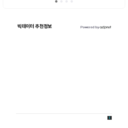
빅데이터 추천정보