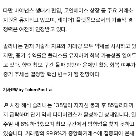
다만 바이낸스 생태계 편입, 코인베이스 상장 등 주요 거래소
지원은 유지되고 있으며, 레이어1 플랫폼으로서의 기술적 경
쟁력은 여전히 인정받고 있다.
솔라나는 현재 기술적 지표와 거래량 모두 약세를 시사하고 있
지만, 중기 수익률은 플러스를 유지하며 회복 가능성을 열어두
고 있다. 향후 횡보 구간 돌파 방향과 온체인 활동 회복 여부가
중기 추세를 결정할 핵심 변수가 될 전망이다.
기사요약 by TokenPost.ai
🔎 시장 해석 솔라나는 138달러 지지선 붕괴 후 85달러대까
지 급락하며 단기 약세 다이버전스가 활성화된 상태입니다. 일
주일 새 8% 하락했으며 횡보 구간에서 방향성을 찾지 못하고
있습니다. 거래량의 99.9%가 중앙화거래소에 집중되어 온체