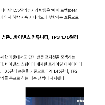
나타난 1.55달러까지의 반등은 '베어 트랩(bear
며, 이 역시 하락 지속 시나리오에 부합하는 흐름으로
 병존…바이낸스 커뮤니티, TP3 1.70달러
우세한 가운데서도 단기 반등 포지션을 모색하는
다. 바이낸스 스퀘어에 게재된 트레이딩 아이디어에
 1.33달러 손절을 기준으로 TP1 1.45달러, TP2
.70달러를 목표로 하는 매수 전략이 제시됐다.