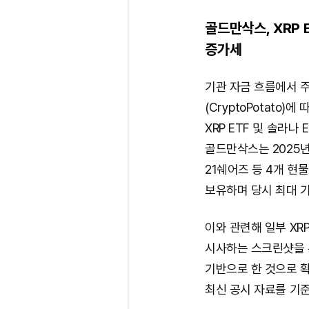
골드만삭스, XRP
증가세
기관 자금 흐름에서 
(CryptoPotato
XRP ETF 및 솔라나
골드만삭스는 2025년
21쉐어즈 등 4개 현물
보유하며 당시 최대 기
이와 관련해 일부 X
시사하는 스크린샷을 유
기반으로 한 것으로 
최신 공시 자료를 기