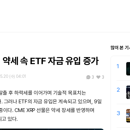
많이 본 기
적 약세 속 ETF 자금 유입 증가
1
5.20 (수) 04:01
3
3
2
 탈출 후 하락세를 이어가며 기술적 목표치는
. 그러나 ETF의 자금 유입은 계속되고 있으며, 9일
중이다. CME XRP 선물은 약세 장세를 반영하며
3
되고 있다.