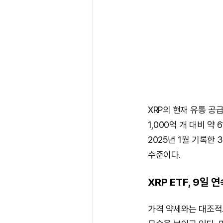
XRP의 현재 유통 공급
1,000억 개 대비 약
2025년 1월 기록한 
수준이다.
XRP ETF, 9
가격 약세와는 대조적으