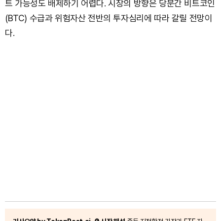
트 가능성도 배제하기 어렵다. 시장의 방향은 당분간 비트코인
(BTC) 수급과 위험자산 전반의 투자심리에 따라 갈릴 전망이
다.