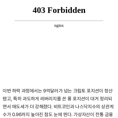
이번 하락 과정에서는 9억달러가 넘는 크립토 포지션이 청산
됐고, 특히 과도하게 레버리지를 쓴 롱 포지션이 대거 정리되
면서 매도세가 더 강해졌다. 비트코인과 나스닥지수의 상관계
수가 0.96까지 높아진 점도 눈에 띈다. 가상자산이 전통 금융