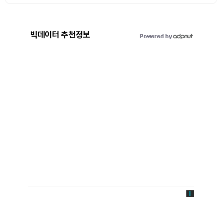
빅데이터 추천정보