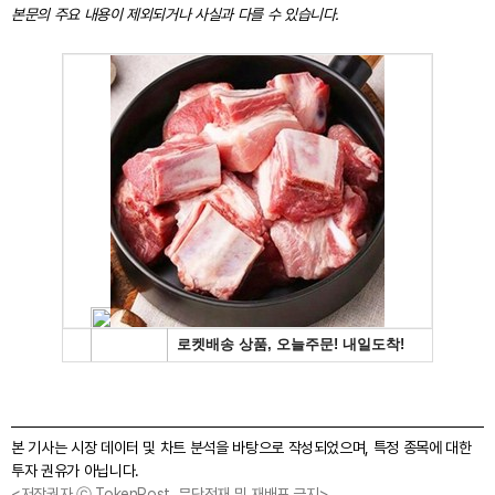
본문의 주요 내용이 제외되거나 사실과 다를 수 있습니다.
본 기사는 시장 데이터 및 차트 분석을 바탕으로 작성되었으며, 특정 종목에 대한
투자 권유가 아닙니다.
<저작권자 ⓒ TokenPost, 무단전재 및 재배포 금지>