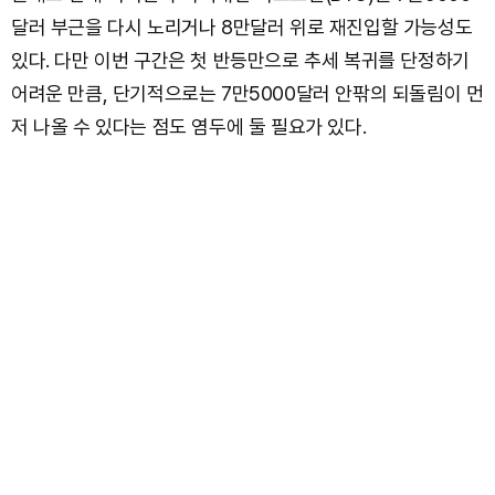
달러 부근을 다시 노리거나 8만달러 위로 재진입할 가능성도
있다. 다만 이번 구간은 첫 반등만으로 추세 복귀를 단정하기
어려운 만큼, 단기적으로는 7만5000달러 안팎의 되돌림이 먼
저 나올 수 있다는 점도 염두에 둘 필요가 있다.