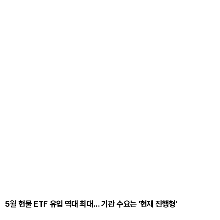
5월 현물 ETF 유입 역대 최대… 기관 수요는 '현재 진행형'