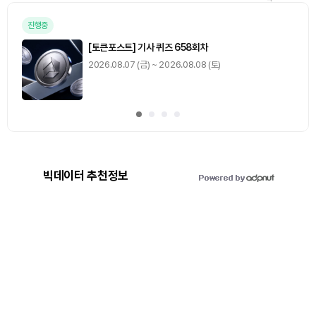
진행중
[토큰포스트] 기사 퀴즈 658회차
2026.08.07 (금) ~ 2026.08.08 (토)
빅데이터 추천정보