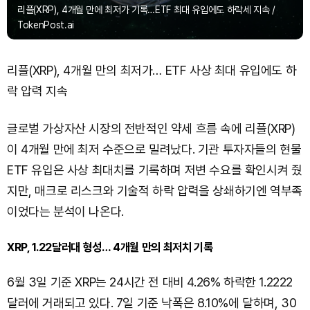
리플(XRP), 4개월 만에 최저가 기록…ETF 최대 유입에도 하락세 지속 /
TokenPost.ai
리플(XRP), 4개월 만의 최저가… ETF 사상 최대 유입에도 하
락 압력 지속
글로벌 가상자산 시장의 전반적인 약세 흐름 속에 리플(XRP)
이 4개월 만에 최저 수준으로 밀려났다. 기관 투자자들의 현물
ETF 유입은 사상 최대치를 기록하며 저변 수요를 확인시켜 줬
지만, 매크로 리스크와 기술적 하락 압력을 상쇄하기엔 역부족
이었다는 분석이 나온다.
XRP, 1.22달러대 형성… 4개월 만의 최저치 기록
6월 3일 기준 XRP는 24시간 전 대비 4.26% 하락한 1.2222
달러에 거래되고 있다. 7일 기준 낙폭은 8.10%에 달하며, 30