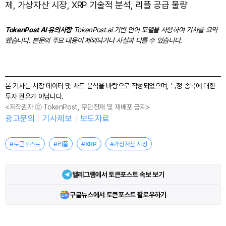
제, 가상자산 시장, XRP 기술적 분석, 리플 공급 물량
TokenPost AI 유의사항
TokenPost.ai 기반 언어 모델을 사용하여 기사를 요약
했습니다. 본문의 주요 내용이 제외되거나 사실과 다를 수 있습니다.
본 기사는 시장 데이터 및 차트 분석을 바탕으로 작성되었으며, 특정 종목에 대한
투자 권유가 아닙니다.
<저작권자 ⓒ TokenPost, 무단전재 및 재배포 금지>
광고문의
기사제보
보도자료
#토큰포스트
#리플
#XRP
#가상자산 시장
텔레그램에서 토큰포스트 속보 보기
구글뉴스에서 토큰포스트 팔로우하기