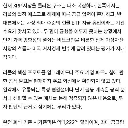
현재 XRP 시장을 둘러싼 구조는 다소 복잡하다. 한쪽에서는
리플의 월정 에스크로 해제에 따른 공급 압력이 존재하고, 반
대편에서는 사상 최대 수준의 현물 ETF 자금 유입이라는 기관
수요가 맞서고 있다. 두 힘이 균형을 이루지 못하는 상황에서
단기 가격 방향성의 열쇠는 비트코인을 비롯한 전체 가상자산
시장의 흐름과 미국 거시경제 변수에 달려 있다는 평가가 지배
적이다.
리플의 핵심 프로토콜 업그레이드나 주요 기업 파트너십에 관
한 공식 발표는 현재까지 주요 외신에서 확인되지 않고 있다.
일각에서 유통되는 특정 협업설이나 단기 급등 예측은 공식 문
서나 신뢰할 수 있는 매체를 통해 검증되지 않은 내용으로, 투
자 판단의 근거로 삼기에는 무리가 있다.
완전 희석 기준 시가총액은 약 1,222억 달러이며, 최대 공급량