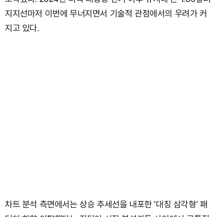
지지선마저 이번에 무너지면서 기술적 관점에서의 우려가 커
지고 있다.
차트 분석 측면에서는 상승 추세선을 내포한 '대칭 삼각형' 패