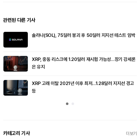
관련된 다른 기사
솔라나(SOL), 75달러 붕괴 후 50달러 지지선 테스트 임박
XRP, 중동 리스크에 1.20달러 재시험 가능성…장기 강세론
은 유지
XRP 고래 이탈 2021년 이후 최저…1.28달러 지지선 경고
등
카테고리 기사
더보기