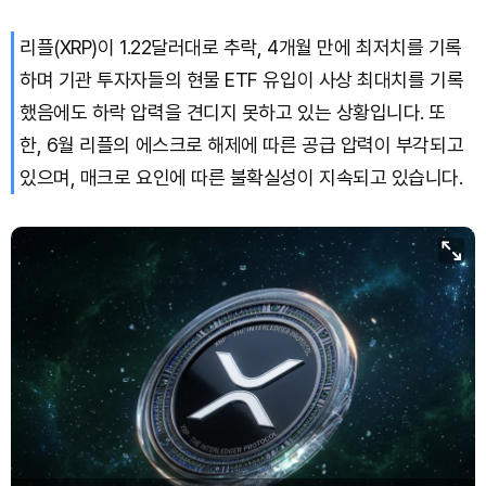
리플(XRP)이 1.22달러대로 추락, 4개월 만에 최저치를 기록
하며 기관 투자자들의 현물 ETF 유입이 사상 최대치를 기록
했음에도 하락 압력을 견디지 못하고 있는 상황입니다. 또
한, 6월 리플의 에스크로 해제에 따른 공급 압력이 부각되고
있으며, 매크로 요인에 따른 불확실성이 지속되고 있습니다.