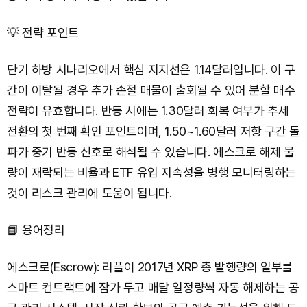
💡 전략 포인트
단기 하방 시나리오에서 핵심 지지선은 1.14달러입니다. 이 구
간이 이탈될 경우 추가 손절 매물이 출회될 수 있어 분할 매수
전략이 유효합니다. 반등 시에는 1.30달러 회복 여부가 추세
전환의 첫 번째 확인 포인트이며, 1.50~1.60달러 저항 구간 돌
파가 중기 반등 신호로 해석될 수 있습니다. 에스크로 해제 물
량이 재락되는 비율과 ETF 유입 지속성을 병행 모니터링하는
것이 리스크 관리에 도움이 됩니다.
📘 용어정리
에스크로(Escrow): 리플이 2017년 XRP 총 발행량의 일부를
스마트 컨트랙트에 잠가 두고 매달 일정량씩 자동 해제하는 공