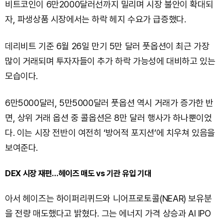
비트코인이 6만2000달러선까지 밀리며 시장 불안이 확대되
자, 파생상품 시장에서는 하락 헤지 수요가 급증했다.
데리비트 기준 6월 26일 만기 5만 달러 풋옵션이 최근 가장
많이 거래되며 투자자들이 추가 하락 가능성에 대비하고 있는
모습이다.
6만5000달러, 5만5000달러 풋옵션 역시 거래가 증가한 반
면, 상위 거래 옵션 중 콜옵션은 8만 달러 행사가 하나뿐이었
다. 이는 시장 전반이 여전히 ‘방어적 포지션’에 치우쳐 있음을
보여준다.
DEX 시장 재편…헤이즈 매도 vs 기관 유입 기대
아서 헤이즈는 하이퍼리퀴드와 니어프로토콜(NEAR) 보유분
을 전량 매도했다고 밝혔다. 그는 에너지 가격 상승과 AI IPO