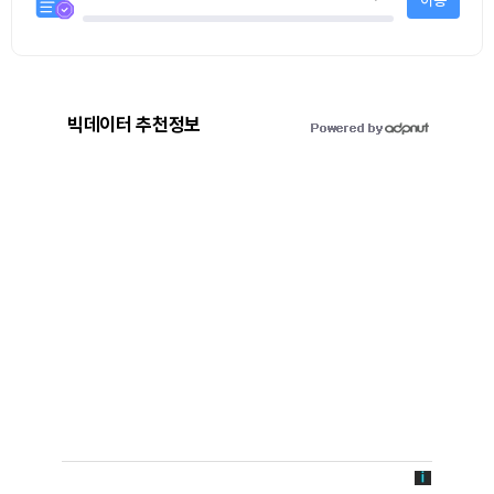
이동
빅데이터 추천정보