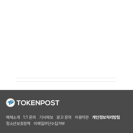
매체소개
1:1 문의
기사제보
광고 문의
이용약관
개인정보처리방침
청소년보호정책
이메일무단수집거부