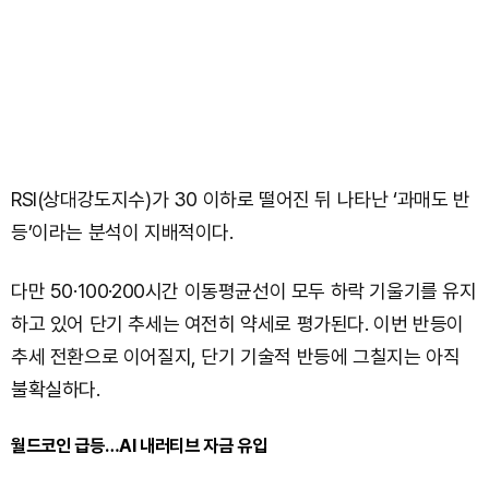
RSI(상대강도지수)가 30 이하로 떨어진 뒤 나타난 ‘과매도 반
등’이라는 분석이 지배적이다.
다만 50·100·200시간 이동평균선이 모두 하락 기울기를 유지
하고 있어 단기 추세는 여전히 약세로 평가된다. 이번 반등이
추세 전환으로 이어질지, 단기 기술적 반등에 그칠지는 아직
불확실하다.
월드코인 급등…AI 내러티브 자금 유입