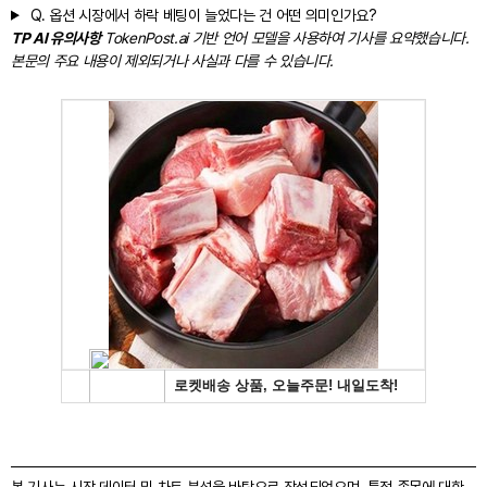
Q.
옵션 시장에서 하락 베팅이 늘었다는 건 어떤 의미인가요?
TP AI 유의사항
TokenPost.ai 기반 언어 모델을 사용하여 기사를 요약했습니다.
본문의 주요 내용이 제외되거나 사실과 다를 수 있습니다.
본 기사는 시장 데이터 및 차트 분석을 바탕으로 작성되었으며, 특정 종목에 대한