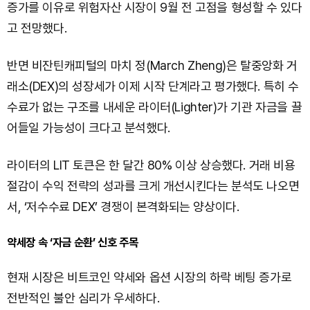
증가를 이유로 위험자산 시장이 9월 전 고점을 형성할 수 있다
고 전망했다.
반면 비잔틴캐피털의 마치 정(March Zheng)은 탈중앙화 거
래소(DEX)의 성장세가 이제 시작 단계라고 평가했다. 특히 수
수료가 없는 구조를 내세운 라이터(Lighter)가 기관 자금을 끌
어들일 가능성이 크다고 분석했다.
라이터의 LIT 토큰은 한 달간 80% 이상 상승했다. 거래 비용
절감이 수익 전략의 성과를 크게 개선시킨다는 분석도 나오면
서, ‘저수수료 DEX’ 경쟁이 본격화되는 양상이다.
약세장 속 ‘자금 순환’ 신호 주목
현재 시장은 비트코인 약세와 옵션 시장의 하락 베팅 증가로
전반적인 불안 심리가 우세하다.