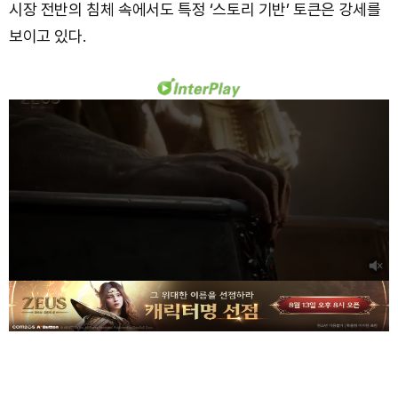
시장 전반의 침체 속에서도 특정 ‘스토리 기반’ 토큰은 강세를
보이고 있다.