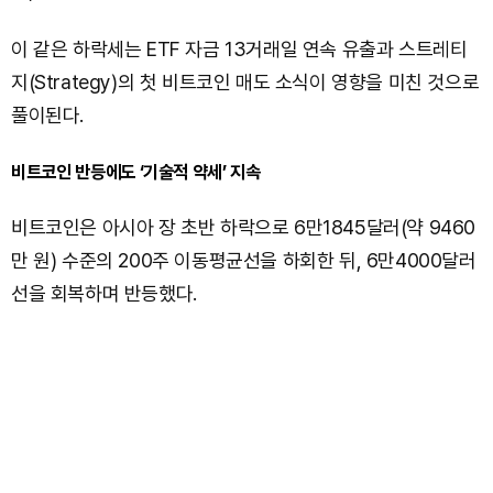
이 같은 하락세는 ETF 자금 13거래일 연속 유출과 스트레티
지(Strategy)의 첫 비트코인 매도 소식이 영향을 미친 것으로
풀이된다.
비트코인 반등에도 ‘기술적 약세’ 지속
비트코인은 아시아 장 초반 하락으로 6만1845달러(약 9460
만 원) 수준의 200주 이동평균선을 하회한 뒤, 6만4000달러
선을 회복하며 반등했다.