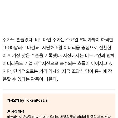
주가도 흔들렸다. 비트마인 주가는 수요일 6% 가까이 하락한
16.90달러로 마감돼, 지난해 6월 이더리움 중심으로 전환한
이후 가장 낮은 수준을 기록했다. 시장에서는 비트코인과 함께
이더리움도 기업 재무자산으로 흡수되는 흐름이 이어지고 있
지만, 단기적으로는 가격 약세와 자금 조달 부담이 동시에 작
용할 수 있다는 관측이 나온다.
기사요약 by TokenPost.ai
🔎 시장 해석
비트마인이 3억달러 규모 영구 우선주 발행을 통해 이더리움 중심 재무 전략