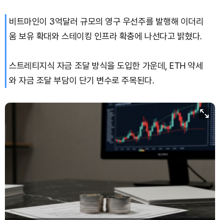
비트마인이 3억달러 규모의 영구 우선주를 발행해 이더리
움 보유 확대와 스테이킹 인프라 확충에 나선다고 밝혔다.
스트레티지식 자금 조달 방식을 도입한 가운데, ETH 약세
와 자금 조달 부담이 단기 변수로 주목된다.