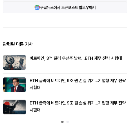
구글뉴스에서 토큰포스트 팔로우하기
관련된 다른 기사
비트마인, 3억 달러 우선주 발행…ETH 재무 전략 시험대
ETH 급락에 비트마인 9조 원 손실 위기…기업형 재무 전략
시험대
ETH 급락에 비트마인 9조 원 손실 위기…기업형 재무 전략
시험대