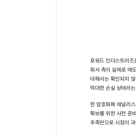
포워드 인더스트리즈는
회사 측이 실제로 매
대해서는 확인되지 않은
막대한 손실 상태라는
한 암호화폐 애널리스
확보를 위한 사전 준비
추측만으로 시장이 과