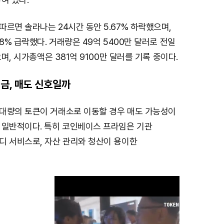
르면 솔라나는 24시간 동안 5.67% 하락했으며,
78% 급락했다. 거래량은 49억 5400만 달러로 전일
으며, 시가총액은 381억 9100만 달러를 기록 중이다.
금, 매도 신호일까
대량의 토큰이 거래소로 이동할 경우 매도 가능성이
 일반적이다. 특히 코인베이스 프라임은 기관
디 서비스로, 자산 관리와 청산이 용이한