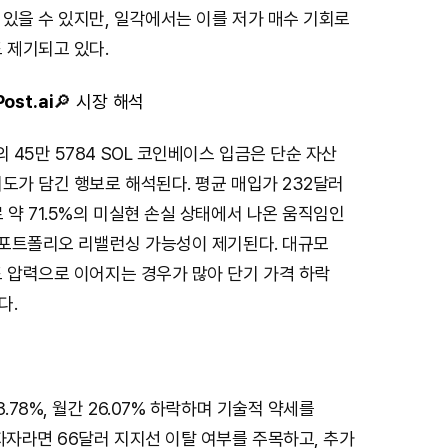
있을 수 있지만, 일각에서는 이를 저가 매수 기회로
 제기되고 있다.
ost.ai
🔎 시장 해석
45만 5784 SOL 코인베이스 입금은 단순 자산
도가 담긴 행보로 해석된다. 평균 매입가 232달러
 약 71.5%의 미실현 손실 상태에서 나온 움직임인
는 포트폴리오 리밸런싱 가능성이 제기된다. 대규모
도 압력으로 이어지는 경우가 많아 단기 가격 하락
다.
.78%, 월간 26.07% 하락하며 기술적 약세를
자자라면 66달러 지지선 이탈 여부를 주목하고, 추가