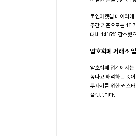
코인마켓캡 데이터에 따
주간 기준으로는 18.
대비 14.15% 감소했
암호화폐 거래소 입
암호화폐 업계에서는 
높다고 해석하는 것이
투자자를 위한 커스터
플랫폼이다.