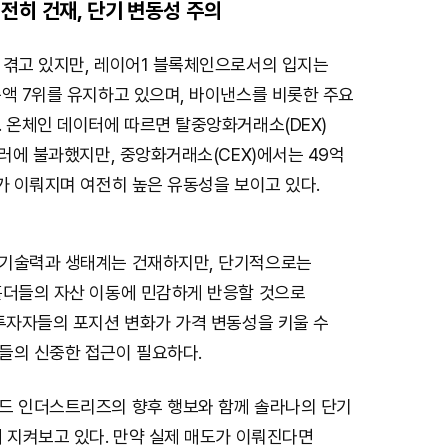
전히 건재, 단기 변동성 주의
 겪고 있지만, 레이어1 블록체인으로서의 입지는
총액 7위를 유지하고 있으며, 바이낸스를 비롯한 주요
 온체인 데이터에 따르면 탈중앙화거래소(DEX)
달러에 불과했지만, 중앙화거래소(CEX)에서는 49억
가 이뤄지며 여전히 높은 유동성을 보이고 있다.
기술력과 생태계는 건재하지만, 단기적으로는
홀더들의 자산 이동에 민감하게 반응할 것으로
 투자자들의 포지션 변화가 가격 변동성을 키울 수
들의 신중한 접근이 필요하다.
드 인더스트리즈의 향후 행보와 함께 솔라나의 단기
 지켜보고 있다. 만약 실제 매도가 이뤄진다면