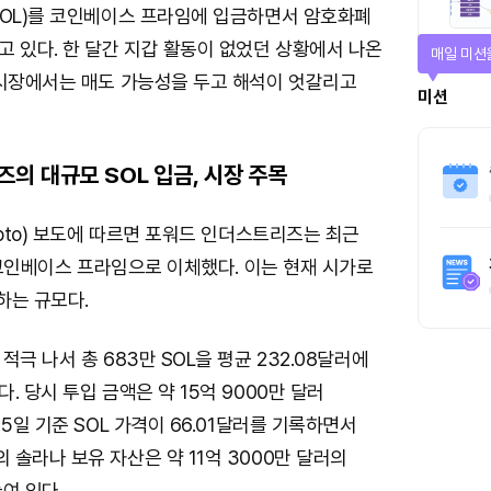
SOL)를 코인베이스 프라임에 입금하면서 암호화폐
 있다. 한 달간 지갑 활동이 없었던 상황에서 나온
매일 미션
 시장에서는 매도 가능성을 두고 해석이 엇갈리고
미션
의 대규모 SOL 입금, 시장 주목
ypto) 보도에 따르면 포워드 인더스트리즈는 최근
을 코인베이스 프라임으로 이체했다. 이는 현재 시가로
하는 규모다.
극 나서 총 683만 SOL을 평균 232.08달러에
. 당시 투입 금액은 약 15억 9000만 달러
 5일 기준 SOL 가격이 66.01달러를 기록하면서
솔라나 보유 자산은 약 11억 3000만 달러의
여 있다.