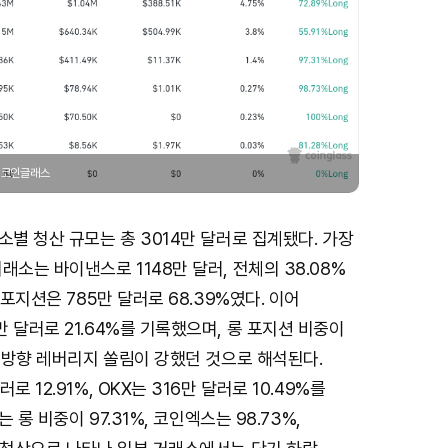
/ 코인글래스
소별 청산 규모는 총 3014만 달러로 집계됐다. 가장
래소는 바이낸스로 1148만 달러, 전체의 38.08%
 포지션은 785만 달러로 68.39%였다. 이어
 달러로 21.64%를 기록했으며, 롱 포지션 비중이
정 방향 레버리지 쏠림이 강했던 것으로 해석된다.
로 12.91%, OKX는 316만 달러로 10.49%를
는 롱 비중이 97.31%, 코인엑스는 98.73%,