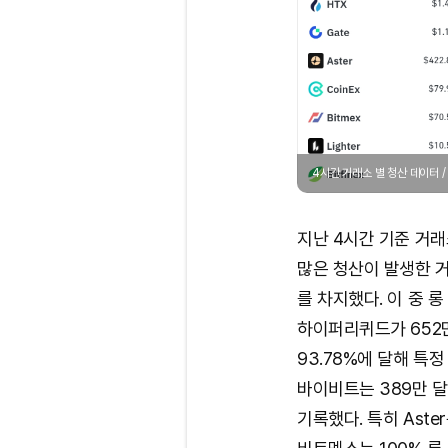
4시간 거래소 별 청산 데이터 
지난 4시간 기준 거래
많은 청산이 발생한 거
를 차지했다. 이 중 롱
하이퍼리퀴드가 652만
93.78%에 달해 특
바이비트는 389만 달러
기록했다. 특히 Aster