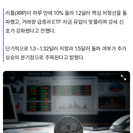
리플(XRP)이 하루 만에 10% 올라 1.2달러 핵심 저항선을 돌
파했고, 거래량 급증과 ETF 자금 유입이 맞물리며 강세 신
호가 강화됐다고 전했다.
단기적으로 1.3~1.32달러 저항과 1.5달러 돌파 여부가 추가
상승의 분기점으로 주목된다고 밝혔다.