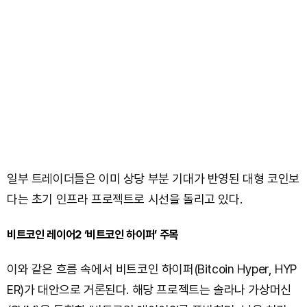
일부 트레이더들은 이미 상당 부분 기대가 반영된 대형 코인보
다는 초기 인프라 프로젝트로 시선을 돌리고 있다.
비트코인 레이어2 ‘비트코인 하이퍼’ 주목
이와 같은 흐름 속에서 비트코인 하이퍼(Bitcoin Hyper, HYP
ER)가 대안으로 거론된다. 해당 프로젝트는 솔라나 가상머신