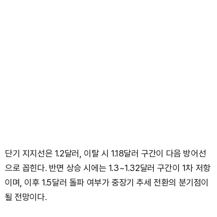
단기 지지선은 1.2달러, 이탈 시 1.18달러 구간이 다음 방어선
으로 꼽힌다. 반면 상승 시에는 1.3~1.32달러 구간이 1차 저항
이며, 이후 1.5달러 돌파 여부가 중장기 추세 전환의 분기점이
될 전망이다.