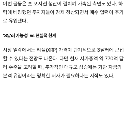
이번 급등은 숏 포지션 청산이 겹치며 가속된 측면도 있다. 하
락에 베팅했던 투자자들이 강제 청산되면서 매수 압력이 추가
로 유입됐다.
‘3달러 가능성’ vs 현실적 한계
시장 일각에서는 리플(XRP) 가격이 단기적으로 3달러에 근접
할 수 있다는 전망도 나온다. 다만 현재 시가총액 약 770억 달
러 수준을 고려할 때, 추가적인 대규모 상승에는 기관 자금의
본격 유입이라는 명확한 서사가 필요하다는 지적도 있다.