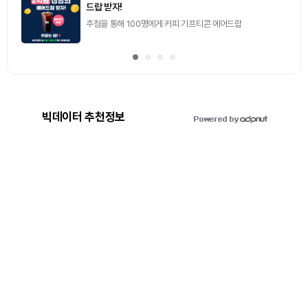
2026.08.07 (금) ~ 2026.08.08 (토)
빅데이터 추천정보