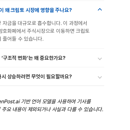
이 왜 크립토 시장에 영향을 주나요?
시장 자금을 대규모로 흡수합니다. 이 과정에서
 암호화폐에서 주식시장으로 이동하면 크립토
 줄어들 수 있습니다.
‘구조적 변화’는 왜 중요한가요?
다시 상승하려면 무엇이 필요할까요?
enPost.ai 기반 언어 모델을 사용하여 기사를
 주요 내용이 제외되거나 사실과 다를 수 있습니다.