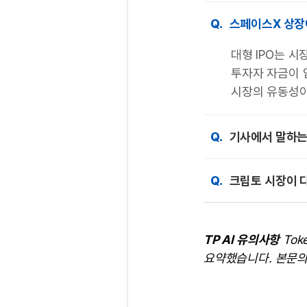
Q.
스페이스X 상장
대형 IPO는 
투자자 자금이
시장의 유동성이
Q.
기사에서 말하는 
Q.
크립토 시장이 
TP AI 유의사항
Tok
요약했습니다. 본문의