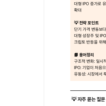
대형 IPO 증가로 
확대
💡 전략 포인트
단기 가격 변동보다
대형 성장주 및 IP
크립토 반등을 위해
📘 용어정리
구조적 변화: 일시
IPO: 기업이 처
유동성: 시장에서 
💡 자주 묻는 질문 