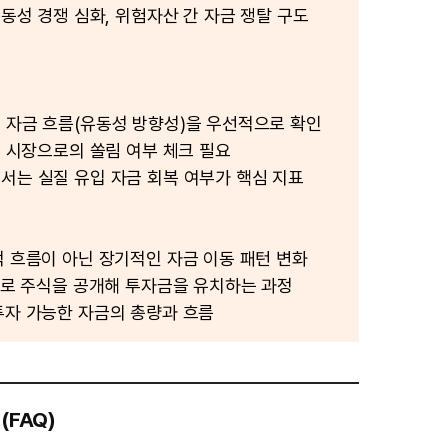
유동성 경쟁 심화, 위험자산 간 자금 쟁탈 구도
 자금 흐름(유동성 방향성)을 우선적으로 확인
O 시장으로의 쏠림 여부 체크 필요
서는 실질 유입 자금 회복 여부가 핵심 지표
적 흐름이 아닌 장기적인 자금 이동 패턴 변화
음으로 주식을 공개해 투자금을 유치하는 과정
투자 가능한 자금의 총량과 흐름
(FAQ)