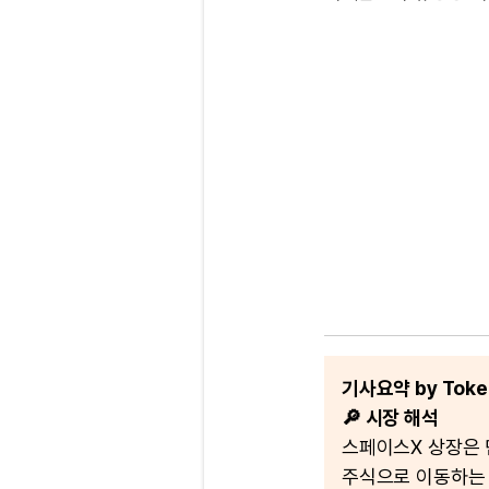
기사요약 by Token
🔎 시장 해석
스페이스X 상장은 
주식으로 이동하는