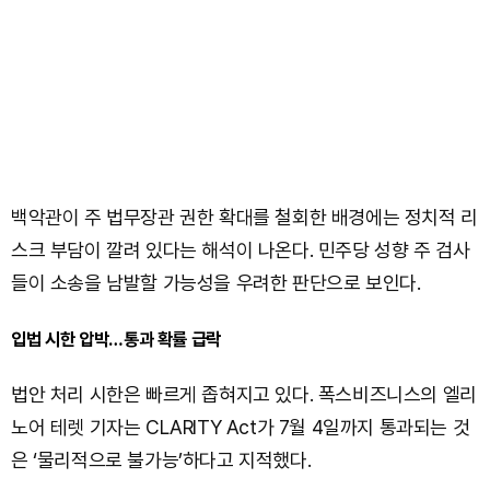
백악관이 주 법무장관 권한 확대를 철회한 배경에는 정치적 리
스크 부담이 깔려 있다는 해석이 나온다. 민주당 성향 주 검사
들이 소송을 남발할 가능성을 우려한 판단으로 보인다.
입법 시한 압박…통과 확률 급락
법안 처리 시한은 빠르게 좁혀지고 있다. 폭스비즈니스의 엘리
노어 테렛 기자는 CLARITY Act가 7월 4일까지 통과되는 것
은 ‘물리적으로 불가능’하다고 지적했다.