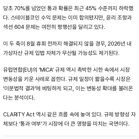
당초 70%를 넘었던 통과 확률은 최근 45% 수준까지 하락했
다. 스테이블코인 수익 문제는 이미 합의됐지만, 윤리 조항과
섹션 604 문제는 여전히 평행선을 달리고 있다.
이 두 축이 8월 휴회 전까지 해결되지 않을 경우, 2026년 내
가상자산 규제 입법 자체가 무산될 가능성도 제기된다.
유럽연합(EU)의 ‘MiCA’ 규제 역시 촉박한 시한 속에서 시장
변동성을 키운 사례로 꼽힌다. 규제 일정이 짧을수록 시장은
‘이분법적 결과’에 베팅하게 되고, 이는 변동성 확대를 불러온
다는 분석이다.
CLARITY Act 역시 같은 흐름 속에 놓여 있다. 규제 방향성 자
체보다 ‘통과 여부’가 시장에 더 큰 영향을 미치는 국면이다.