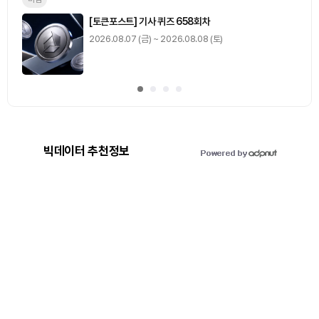
[토큰포스트] 기사 퀴즈 658회차
2026.08.07 (금) ~ 2026.08.08 (토)
빅데이터 추천정보