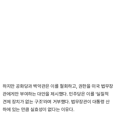
하지만 공화당과 백악관은 이를 철회하고, 권한을 미국 법무장
관에게만 부여하는 대안을 제시했다. 민주당은 이를 ‘실질적
견제 장치가 없는 구조’라며 거부했다. 법무장관이 대통령 산
하에 있는 만큼 실효성이 없다는 이유다.