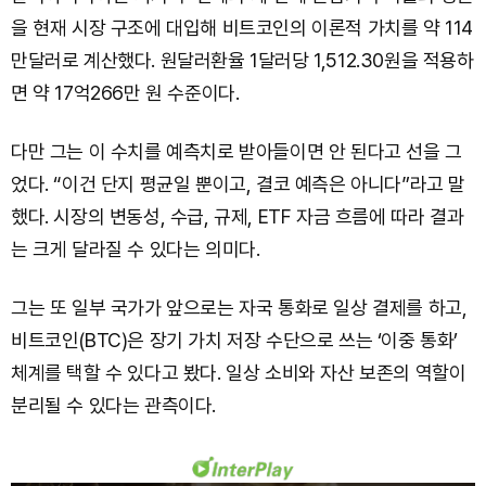
을 현재 시장 구조에 대입해 비트코인의 이론적 가치를 약 114
만달러로 계산했다. 원달러환율 1달러당 1,512.30원을 적용하
면 약 17억266만 원 수준이다.
다만 그는 이 수치를 예측치로 받아들이면 안 된다고 선을 그
었다. “이건 단지 평균일 뿐이고, 결코 예측은 아니다”라고 말
했다. 시장의 변동성, 수급, 규제, ETF 자금 흐름에 따라 결과
는 크게 달라질 수 있다는 의미다.
그는 또 일부 국가가 앞으로는 자국 통화로 일상 결제를 하고,
비트코인(BTC)은 장기 가치 저장 수단으로 쓰는 ‘이중 통화’
체계를 택할 수 있다고 봤다. 일상 소비와 자산 보존의 역할이
분리될 수 있다는 관측이다.