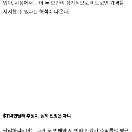
있다. 시장에서는 이 두 요인이 장기적으로 비트코인 가격을
지지할 수 있다는 해석이 나온다.
$114만달러 추정치, 실제 전망은 아냐
팔리하피티야는 과거 두 번째와 세 번째 반감기 수익률의 평균