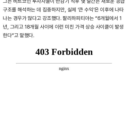
그는 비트코인 투자자들이 반감기 직후 몇 달간은 새로운 공급
구조를 해석하는 데 집중하지만, 실제 ‘큰 수익’은 이후에 나타
나는 경우가 많다고 강조했다. 팔리하피티야는 “6개월에서 1
년, 그리고 18개월 사이에 이런 미친 가격 상승 사이클이 발생
한다”고 말했다.