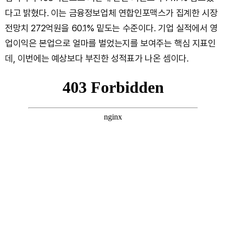
다고 밝혔다. 이는 금융정보업체 연합인포맥스가 집계한 시장
전망치 272억원을 60.1% 밑도는 수준이다. 기업 실적에서 영
업이익은 본업으로 얼마를 벌었는지를 보여주는 핵심 지표인
데, 이번에는 예상보다 부진한 성적표가 나온 셈이다.