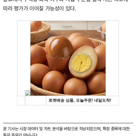
따라 평가가 이어질 가능성이 있다.
본 기사는 시장 데이터 및 차트 분석을 바탕으로 작성되었으며, 특정 종목에 대한
투자 권유가 아닙니다.