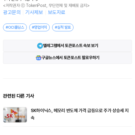
<저작권자 ⓒ TokenPost, 무단전재 및 재배포 금지>
광고문의
기사제보
보도자료
#OCI홀딩스
#영업이익
#실적 발표
텔레그램에서 토큰포스트 속보 보기
구글뉴스에서 토큰포스트 팔로우하기
관련된 다른 기사
SK하이닉스, 메모리 반도체 가격 급등으로 주가 상승세 지
속