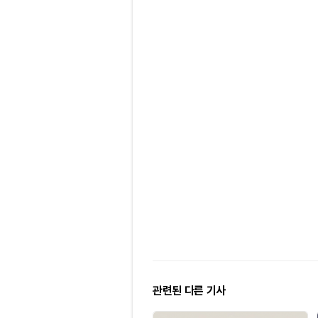
관련된 다른 기사