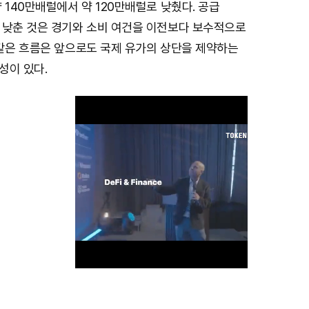
 140만배럴에서 약 120만배럴로 낮췄다. 공급
 낮춘 것은 경기와 소비 여건을 이전보다 보수적으로
 같은 흐름은 앞으로도 국제 유가의 상단을 제약하는
성이 있다.