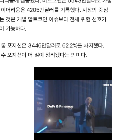
더리움에 집중됐다. 비트코인은 5543만달러로 가장
 이더리움은 4205만달러를 기록했다. 시장의 중심
는 것은 개별 알트코인 이슈보다 전체 위험 선호가
이 가능하다.
롱 포지션은 3446만달러로 62.2%를 차지했다.
매수 포지션이 더 많이 정리됐다는 의미다.