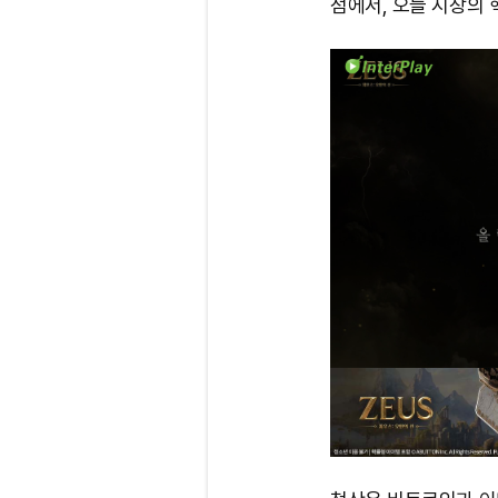
점에서, 오늘 시장의