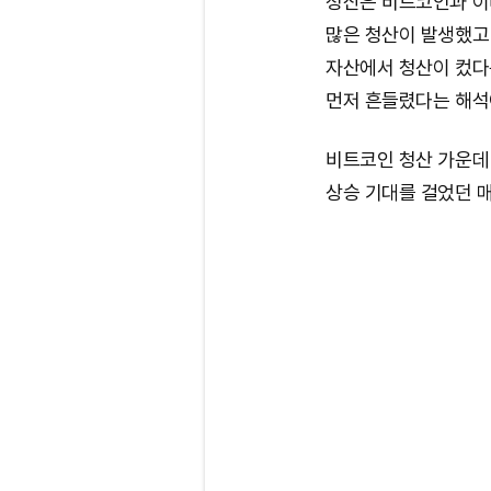
청산은 비트코인과 이
많은 청산이 발생했고
자산에서 청산이 컸다
먼저 흔들렸다는 해석
비트코인 청산 가운데 
상승 기대를 걸었던 