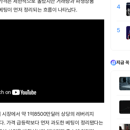
 가격은 제한적으로 올랐지만 거래량과 파생상품
4
베팅이 먼저 정리되는 흐름이 나타났다.
5
지금 꼭
 시장에서 약 1억8500만달러 상당의 레버리지
다. 가격 급등락보다 먼저 과도한 베팅이 정리됐다는