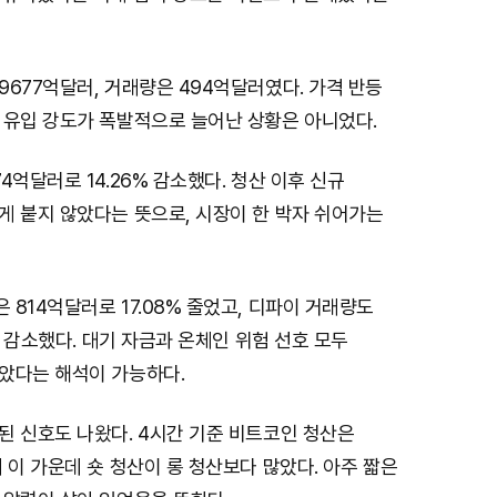
677억달러, 거래량은 494억달러였다. 가격 반등
 유입 강도가 폭발적으로 늘어난 상황은 아니었다.
4억달러로 14.26% 감소했다. 청산 이후 신규
게 붙지 않았다는 뜻으로, 시장이 한 박자 쉬어가는
814억달러로 17.08% 줄었고, 디파이 거래량도
2% 감소했다. 대기 자금과 온체인 위험 선호 모두
았다는 해석이 가능하다.
된 신호도 나왔다. 4시간 기준 비트코인 청산은
 이 가운데 숏 청산이 롱 청산보다 많았다. 아주 짧은