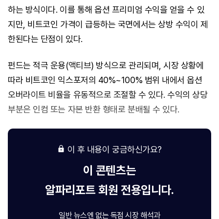
하는 방식이다. 이를 통해 옵션 프리미엄 수익을 얻을 수 있
지만, 비트코인 가격이 급등하는 국면에서는 상방 수익이 제
한된다는 단점이 있다.
펀드는 적극 운용(액티브) 방식으로 관리되며, 시장 상황에
따라 비트코인 익스포저의 40%~100% 범위 내에서 옵션
오버라이트 비율을 유동적으로 조절할 수 있다. 수익의 상당
부분은 인컴 또는 자본 반환 형태로 분배될 수 있다.
이 후 내용이 궁금하신가요?
이 콘텐츠는
알파리포트
회원 전용입니다.
일반 뉴스엔 없는 독점 시장 해석과