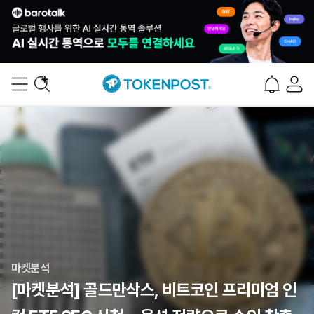
마켓분석
[마켓분석] 골드만삭스, 비트코인 프리미엄 인