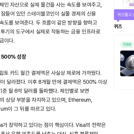
체인 자산으로 실제 물건을 사는 속도를 보여주고,
 잠들어 있던 스테이블코인이 실물 경제의 신용
퀴즈풀고 
속도를 보여준다. 두 흐름이 같은 방향을 향하고
퀴즈
 투기의 도구에서 실제로 작동하는 금융 인프라로
금이다.
진행중
 500% 성장
크립토 카드 월간 결제액은 사실상 제로에 가까웠다.
선이 달라졌다. 이후 8개월 만에 결제액은 500% 이상
 기준 월 6억 달러를 돌파했다. 체인별로 보면
의 상당 부분을 차지하고 있으며, Ethereum,
bitrum이 그 뒤를 따르고 있다.
sa가 장악하고 있다는 점이 핵심이다. Visa의 전략은
스폰서 은행 의존도를 낮추는 대신, 신흥 블록체인