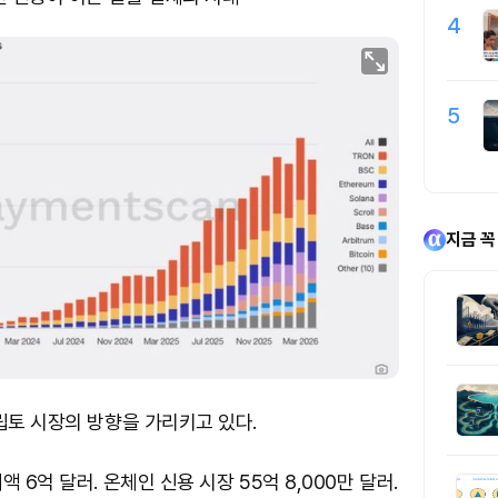
4
5
지금 꼭
립토 시장의 방향을 가리키고 있다.
 6억 달러. 온체인 신용 시장 55억 8,000만 달러.