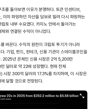
 구조를 돌아보면 이유가 분명하다. 토큰 인센티브,
, 이미 파밍하던 자산을 담보로 빌려 다시 파밍하는
크립토 내부 수요였다. 카지노 안에서 돌아가는
경제와 연결된 수익이 아니었다.
조를 바꾼다. 수익의 원천이 크립토 투기가 아니라
다. 기업, 펀드, 핀테크, 신용 기관이 스테이블코인을
 2025년 온체인 신용 시장은 2억 5,200만
0만 달러로 약 22배 성장했다. 현재 전체
 시장 300억 달러의 17.3%를 차지하며, 이 시장은
러에 달할 것으로 전망된다.