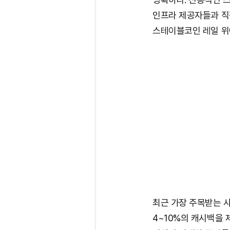
인프라 제공자들과 직
스테이블코인 레일 위
최근 가장 주목받는 사례
4~10%의 캐시백을 