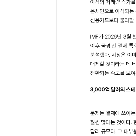
이상의 거래량 증가를
온체인으로 이식되는 
신용카드보다 불리할 
IMF가 2026년 3월 
이후 국경 간 결제 특
분석했다. 시장은 이
대체할 것이라는 데 베
전환되는 속도를 보여
3,000억 달러의 스
문제는 결제에 쓰이는
훨씬 많다는 것이다. 
달러 규모다. 그 대부