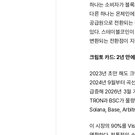
하나는 소비자가 블록
다른 하나는 온체인에
공급원으로 전환되는 
있다. 스테이블코인이
변환되는 전환점이 지
크립토 카드: 2년 만에
2023년 초만 해도 
2024년 9월부터 곡
급증해 2026년 3월
TRON과 BSC가 물량
Solana, Base, Ar
이 시장의 90%를 Vi
명확하다. 전통적인 