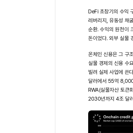
DeFi 초창기의 수익
레버리지, 유동성 채굴
순환. 수익의 원천이 
돈이었다. 외부 실물 
온체인 신용은 그 구
실물 경제의 신용 수요
빌려 실제 사업에 쓴다.
달러에서 55억 8,00
RWA(실물자산 토큰화)
2030년까지 4조 달