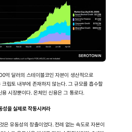
,000억 달러의 스테이블코인 자본이 생산적으로
 크립토 내부에 존재하지 않는다. 그 규모를 흡수할
신용 시장뿐이다. 온체인 신용은 그 통로다.
 유동성을 실제로 작동시켜라
한 것은 유동성의 창출이었다. 전례 없는 속도로 자본이