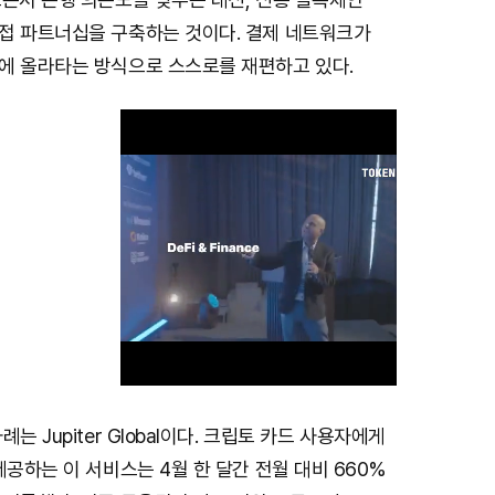
접 파트너십을 구축하는 것이다. 결제 네트워크가
에 올라타는 방식으로 스스로를 재편하고 있다.
는 Jupiter Global이다. 크립토 카드 사용자에게
M
제공하는 이 서비스는 4월 한 달간 전월 대비 660%