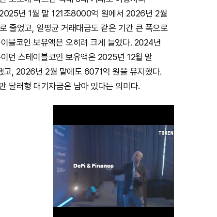
25년 1월 말 121조8000억 원에서 2026년 2월
으로 줄었고, 일평균 거래대금도 같은 기간 큰 폭으로
이블코인 보유액은 오히려 크게 늘었다. 2024년
수준이던 스테이블코인 보유액은 2025년 12월 말
고, 2026년 2월 말에도 6071억 원을 유지했다.
만 달러형 대기자금은 남아 있다는 의미다.