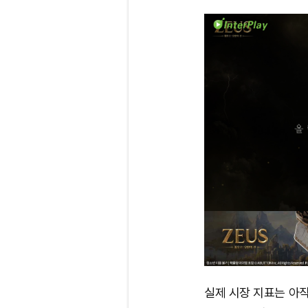
실제 시장 지표는 아