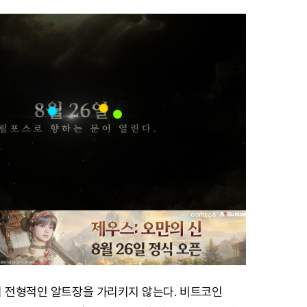
직 전형적인 알트장을 가리키지 않는다. 비트코인