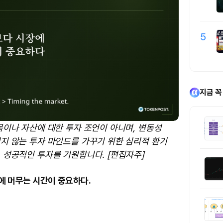
5
지금 꼭
목이나 자산에 대한 투자 조언이 아니며, 변동성
지 않는 투자 마인드를 가꾸기 위한 심리적 환기
 성공적인 투자를 기원합니다. [편집자주]
에 머무는 시간이 중요하다.