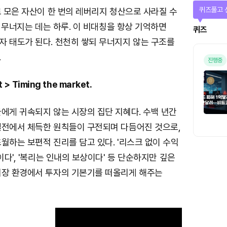
퀴즈풀고 
로 모은 자산이 한 번의 레버리지 청산으로 사라질 수
년, 무너지는 데는 하루. 이 비대칭을 항상 기억하면
퀴즈
자 태도가 된다. 천천히 쌓되 무너지지 않는 구조를
.
진행중
t > Timing the market.
에게 귀속되지 않는 시장의 집단 지혜다. 수백 년간
실전에서 체득한 원칙들이 구전되며 다듬어진 것으로,
월하는 보편적 진리를 담고 있다. '리스크 없이 수익
이다', '복리는 인내의 보상이다' 등 단순하지만 깊은
시장 환경에서 투자의 기본기를 떠올리게 해주는