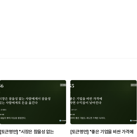
[토큰명언] "시장은 참을성 없는
[토큰명언] "좋은 기업을 비싼 가격에