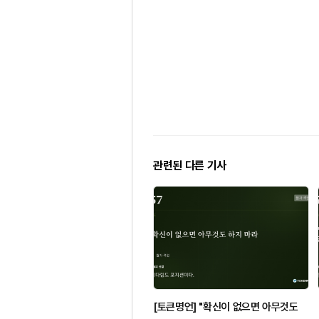
관련된 다른 기사
[토큰명언] "확신이 없으면 아무것도