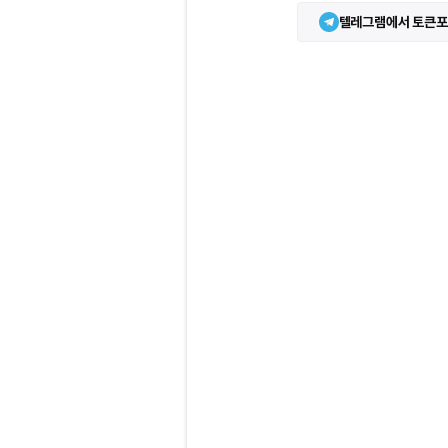
텔레그램에서 토큰포