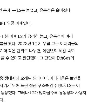
보인 문제 — L2는 늘었고, 유동성은 흩어졌다
NFT 열풍 이후였다.
T 붐 이후 L2가 급격히 늘고, 유동성이 여러
을 봤다. 2023년 1분기 무렵 그는 이더리움의
 더 작은 단위로 나누면, 메인넷의 체감 속도
풀 수 있다고 판단했다. 그 판단이 EthGas의
움 생태계의 오래된 딜레마다. 이더리움은 보안을
키기 위해 느린 정산 구조를 감수했다. L2는 이
 등장했다. 그러나 L2가 많아질수록 유동성과 사용자
다.