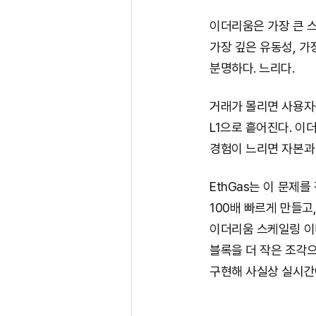
이더리움은 가장 큰 
가장 깊은 유동성, 가
분명하다. 느리다.
거래가 몰리면 사용자는
L1으로 흩어진다. 이
경험이 느리면 자본과 
EthGas는 이 문제를
100배 빠르게 만들
이더리움 스케일링 이
블록을 더 작은 조각
구현해 사실상 실시간