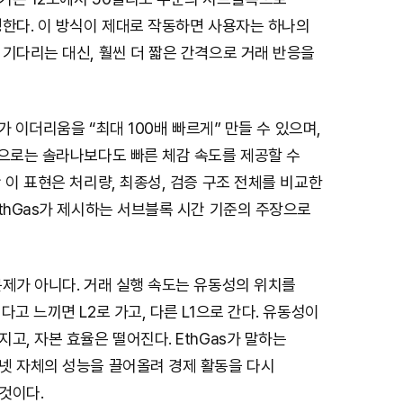
명한다. 이 방식이 제대로 작동하면 사용자는 하나의
기다리는 대신, 훨씬 더 짧은 간격으로 거래 반응을
조가 이더리움을 “최대 100배 빠르게” 만들 수 있으며,
준으로는 솔라나보다도 빠른 체감 속도를 제공할 수
 이 표현은 처리량, 최종성, 검증 구조 전체를 비교한
thGas가 제시하는 서브블록 시간 기준의 주장으로
문제가 아니다. 거래 실행 속도는 유동성의 위치를
다고 느끼면 L2로 가고, 다른 L1으로 간다. 유동성이
고, 자본 효율은 떨어진다. EthGas가 말하는
넷 자체의 성능을 끌어올려 경제 활동을 다시
것이다.