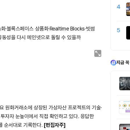
4
·블록스페이스 상품화·Realtime Blocks·빗썸
5
유동성을 다시 메인넷으로 돌릴 수 있을까
지금 꼭
요 원화거래소에 상장된 가상자산 프로젝트의 기술·
 투자자 눈높이에서 직접 확인하고 있다. 응답한
 순서대로 기록한다.
[편집자주]