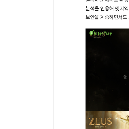
분석을 인용해 엣지엑스
보안을 계승하면서도 