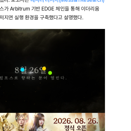
가 Arbitrum 기반 EDGE 체인을 통해 이더리움
저지연 실행 환경을 구축했다고 설명했다.