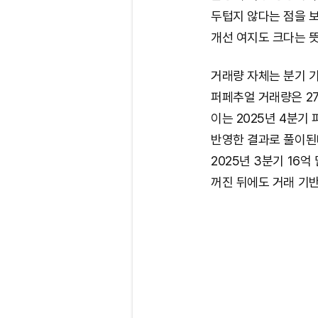
두텁지 않다는 점을 
개선 여지도 크다는 뜻
거래량 자체는 분기 
퍼페추얼 거래량은 27
이는 2025년 4분기
반영한 결과로 풀이된다
2025년 3분기 16억
꺼진 뒤에도 거래 기