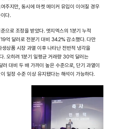
보여주지만, 동시에 마켓 메이커 유입이 이어질 경우
이다.
기준으로 조정을 받았다. 엣지엑스의 1분기 누적
19억 달러로 전분기 대비 34.2% 감소했다. 다만
 파생상품 시장 과열 이후 나타난 전반적 냉각을
. 오히려 1분기 일평균 거래량 30억 달러는
 달러 대비 두 배 가까이 높은 수준으로, 단기 과열이
반이 일정 수준 이상 유지됐다는 해석이 가능하다.