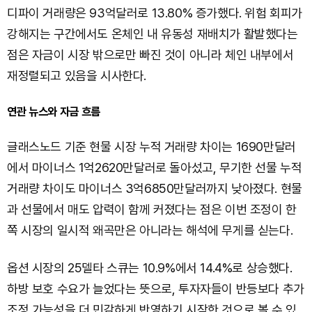
디파이 거래량은 93억달러로 13.80% 증가했다. 위험 회피가
강해지는 구간에서도 온체인 내 유동성 재배치가 활발했다는
점은 자금이 시장 밖으로만 빠진 것이 아니라 체인 내부에서
재정렬되고 있음을 시사한다.
연관 뉴스와 자금 흐름
글래스노드 기준 현물 시장 누적 거래량 차이는 1690만달러
에서 마이너스 1억2620만달러로 돌아섰고, 무기한 선물 누적
거래량 차이도 마이너스 3억6850만달러까지 낮아졌다. 현물
과 선물에서 매도 압력이 함께 커졌다는 점은 이번 조정이 한
쪽 시장의 일시적 왜곡만은 아니라는 해석에 무게를 싣는다.
옵션 시장의 25델타 스큐는 10.9%에서 14.4%로 상승했다.
하방 보호 수요가 늘었다는 뜻으로, 투자자들이 반등보다 추가
조정 가능성을 더 민감하게 반영하기 시작한 것으로 볼 수 있