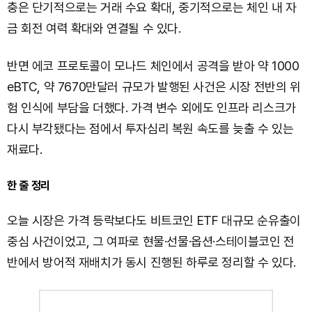
충은 단기적으로는 거래 수요 확대, 중기적으로는 체인 내 자
금 회전 여력 확대와 연결될 수 있다.
반면 에코 프로토콜이 모나드 체인에서 공격을 받아 약 1000
eBTC, 약 7670만달러 규모가 발행된 사건은 시장 전반의 위
험 인식에 부담을 더했다. 가격 변수 외에도 인프라 리스크가
다시 부각됐다는 점에서 투자심리 복원 속도를 늦출 수 있는
재료다.
한 줄 정리
오늘 시장은 가격 등락보다도 비트코인 ETF 대규모 순유출이
중심 사건이었고, 그 여파로 현물·선물·옵션·스테이블코인 전
반에서 방어적 재배치가 동시 진행된 하루로 정리할 수 있다.