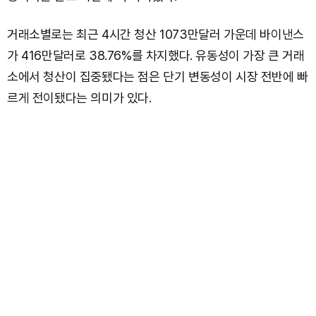
거래소별로는 최근 4시간 청산 1073만달러 가운데 바이낸스
가 416만달러로 38.76%를 차지했다. 유동성이 가장 큰 거래
소에서 청산이 집중됐다는 점은 단기 변동성이 시장 전반에 빠
르게 전이됐다는 의미가 있다.