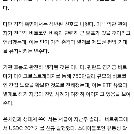
다.
다만 정책 측면에서는 상반된 신호도 나왔다. 미 백악관 관계
자가 전략적 비트코인 비축과 관련해 곧 발표가 있을 것이라고
언급했는데, 이는 단기 가격 충격과 별개로 제도권 편입 기대
를 유지시키는 변수다.
기관 흐름도 완전히 냉각된 것은 아니다. 핀란드 연기금 바르
마가 마이크로스트래티지를 통해 750만달러 규모의 비트코
인 간접 노출을 확보한 것으로 전해졌는데, 이는 ETF 유출과
별개로 장기 자금의 진입 사례가 여전히 이어지고 있음을 보여
준다.
온체인과 생태계 쪽에서는 서클이 지난주 솔라나 네트워크에
서 USDC 20억개를 신규 발행했다. 스테이블코인 유동성 확