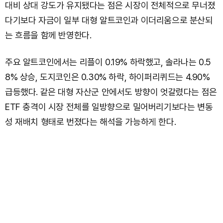
대비 상대 강도가 유지됐다는 점은 시장이 전체적으로 무너졌
다기보다 자금이 일부 대형 알트코인과 이더리움으로 분산되
는 흐름을 함께 반영한다.
주요 알트코인에서는 리플이 0.19% 하락했고, 솔라나는 0.5
8% 상승, 도지코인은 0.30% 하락, 하이퍼리퀴드는 4.90%
급등했다. 같은 대형 자산군 안에서도 방향이 엇갈렸다는 점은
ETF 충격이 시장 전체를 일방향으로 밀어버리기보다는 변동
성 재배치 형태로 번졌다는 해석을 가능하게 한다.