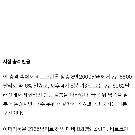
시장 충격 반응
이 충격 속에서 비트코인은 장중 8만2000달러에서 7만6800
달러로 약 6% 밀렸고, 오후 4시 5분 기준으로는 7만6962달
러선에서 제한적인 반등 흐름을 나타냈다. 급락 뒤 낙폭을 일
부 되돌렸지만, 매수 우위가 강하게 복원됐다고 보기는 이른
구간이다.
이더리움은 2135달러로 전일 대비 0.87% 올랐다. 비트코인