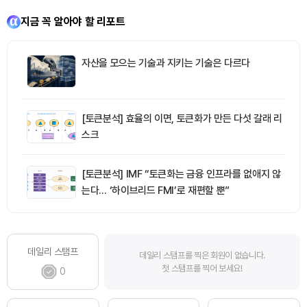
지금 꼭 알아야 할 리포트
자산을 모으는 기술과 지키는 기술은 다르다
[토큰분석] 효율의 이면, 토큰화가 만든 다섯 갈래 리
스크
[토큰분석] IMF “토큰화는 금융 인프라를 없애지 않
는다… ‘하이브리드 FMI’로 재편할 뿐”
데일리 스탬프
데일리 스탬프를 찍은 회원이 없습니다.
첫 스탬프를 찍어 보세요!
0