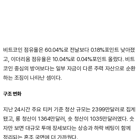
비트코인 점유율은 60.04%로 전날보다 0.18%포인트 낮아졌
고, 이더리움 점유율은 10.04%로 0.04%포인트 올랐다. 비트
코인 중심의 방어보다는 일부 자금이 다른 주력 자산으로 순환
하는 조짐이 나타난 셈이다.
구조 변화
지난 24시간 주요 티커 기준 청산 규모는 2399만달러로 집계
됐고, 롱 청산이 1364만달러, 숏 청산이 1035만달러였다. 숫
자만 보면 대규모 투매 장세보다는 상승과 하락 베팅이 함께
정리되는 혼조 국면에 더 가까웠다.