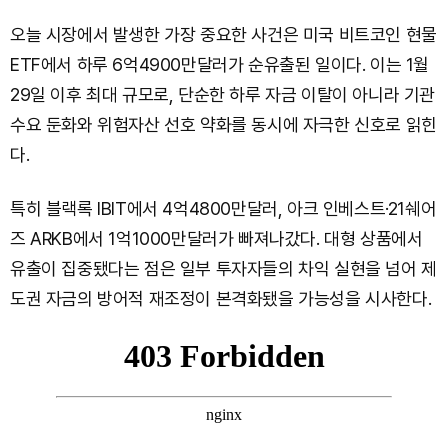
오늘 시장에서 발생한 가장 중요한 사건은 미국 비트코인 현물
ETF에서 하루 6억4900만달러가 순유출된 일이다. 이는 1월
29일 이후 최대 규모로, 단순한 하루 자금 이탈이 아니라 기관
수요 둔화와 위험자산 선호 약화를 동시에 자극한 신호로 읽힌
다.
특히 블랙록 IBIT에서 4억4800만달러, 아크 인베스트·21쉐어
즈 ARKB에서 1억1000만달러가 빠져나갔다. 대형 상품에서
유출이 집중됐다는 점은 일부 투자자들의 차익 실현을 넘어 제
도권 자금의 방어적 재조정이 본격화됐을 가능성을 시사한다.