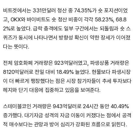
비트겟에서는 331만달러 청산 중 74.35%가 숏 포지션이었
고, OKX와 바이비트도 숏 청산 비중이 각각 58.23%, 68.8
2%로 높았다. 급락 충격에도 일부 구간에서는 되돌림과 숏 스
퀴즈가 동시에 나타나면서 방향성 확신이 약한 장세가 이어졌
다는 뜻이다.
전체 암호화폐 거래량은 923억달러였고, 파생상품 거래량은
8120억달러로 전일 대비 18.49% 늘었다. 현물보다 파생시장
이 더 빠르게 팽창했다는 점은 시장 참가자들이 추세 투자보다
헤지와 단기 대응에 집중하고 있음을 보여준다.
스테이블코인 거래량은 943억달러로 24시간 동안 40.49%
증가했다. 대기자금 성격의 자금 이동이 커졌다는 점에서 공격
적 매수보다는 관망과 방어 심리가 강화된 흐름으로 읽힌다.