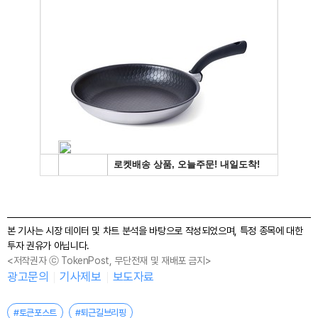
본 기사는 시장 데이터 및 차트 분석을 바탕으로 작성되었으며, 특정 종목에 대한
투자 권유가 아닙니다.
<저작권자 ⓒ TokenPost, 무단전재 및 재배포 금지>
광고문의
기사제보
보도자료
#토큰포스트
#퇴근길브리핑