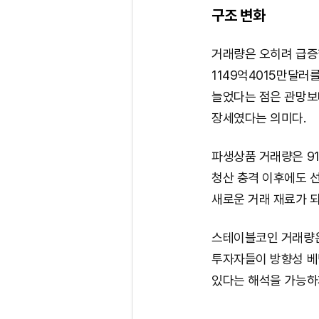
구조 변화
거래량은 오히려 급증
1149억4015만달러
늘었다는 점은 관망보
장세였다는 의미다.
파생상품 거래량은 91
청산 충격 이후에도 
새로운 거래 재료가 
스테이블코인 거래량은 
투자자들이 방향성 베
있다는 해석을 가능하