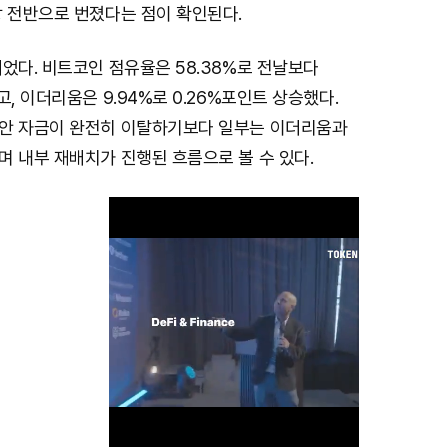
장 전반으로 번졌다는 점이 확인된다.
었다. 비트코인 점유율은 58.38%로 전날보다
고, 이더리움은 9.94%로 0.26%포인트 상승했다.
안 자금이 완전히 이탈하기보다 일부는 이더리움과
 내부 재배치가 진행된 흐름으로 볼 수 있다.