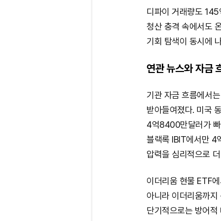
디파이 거래량도 145
청산 충격 속에서도 
기회 탐색이 동시에 
연관 뉴스와 자금 
기관 자금 흐름에서는 
받아들여졌다. 미국 동
4억8400만달러가 빠
블랙록 IBIT에서만 
압력을 심리적으로 더
이더리움 현물 ETF에
아니라 이더리움까지 
단기적으로는 방어적 