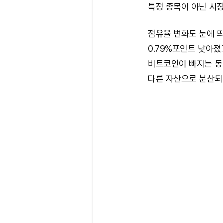
특정 종목이 아닌 시
점유율 변화도 눈에 띄
0.79%포인트 낮아졌
비트코인이 빠지는 동
다른 자산으로 분산되며