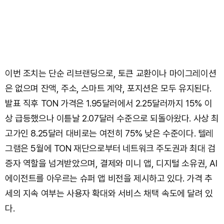
이번 조치는 단순 리브랜딩으로, 토큰 교환이나 마이그레이션
은 없으며 잔액, 주소, 스마트 계약, 포지션은 모두 유지된다.
발표 직후 TON 가격은 1.95달러에서 2.25달러까지 15% 이
상 급등했으나 이튿날 2.07달러 수준으로 되돌아왔다. 사상 최
고가인 8.25달러 대비로는 여전히 75% 낮은 수준이다. 텔레
그램은 5월에 TON 재단으로부터 네트워크 주도권과 최대 검
증자 역할을 넘겨받았으며, 결제와 미니 앱, 디지털 소유권, AI
에이전트를 아우르는 슈퍼 앱 비전을 제시하고 있다. 가격 추
세의 지속 여부는 사용자 확대와 서비스 채택 속도에 달려 있
다.