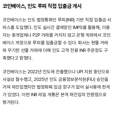
코인베이스, 인도 루피 직접 입출금 개시
코인베이스는 인도 법정통화인 루피(INR) 기반 직접 입출금 서
비스를 도입했다. 인도 실시간 결제망인 IMPS를 활용해, 이용
자는 중개업체나 P2P 거래를 거치지 않고 은행 계좌에서 코인
베이스 계정으로 루피를 입출금할 수 있다. 회사는 현물 거래
와 무기한 선물 거래에 더해 인도 고객 전용 INR 주문장도 구
축했다고 밝혔다.
코인베이스는 2022년 인도에 진출했으나 UPI 지원 중단으로
사실상 철수했고, 2025년 인도 금융정보분석원(FIU) 승인을
거쳐 재진입했지만 법정화폐 입금 창구가 없어 실사용에 한계
가 있었다. 이번 INR 레일 개통은 본격 재진입의 전환점으로
평가된다.