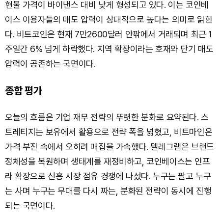
현물 가격이 바이낸스 대비 낮게 형성되고 있다. 이는 코인베
이스 이용자들의 매도 압력이 상대적으로 높다는 의미로 읽힌
다. 비트코인은 현재 7만2600달러 안팎에서 거래되며 최근 1
주일간 6% 넘게 하락했다. 지역 확장이라는 호재와 단기 매도
압력이 공존하는 국면이다.
종합 평가
오늘의 흐름은 기업 재무 전략의 뚜렷한 분화로 요약된다. 스
트레티지는 보유에서 활용으로 전략 폭을 넓혔고, 비트마인은
가격 부진 속에서 오히려 매집을 가속했다. 텔레그램은 브랜드
정체성을 복원하며 생태계를 재정비하고, 코인베이스는 인프
라 확장으로 신흥 시장 점유 경쟁에 나섰다. 누구는 팔고 누구
는 사며 누구는 무대를 다시 짜는, 분화된 전략이 동시에 진행
되는 국면이다.