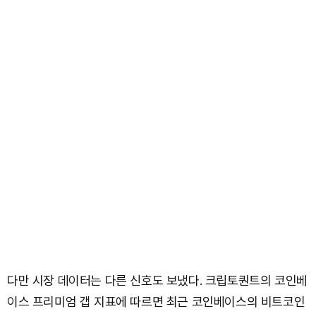
다만 시장 데이터는 다른 신호도 보냈다. 크립토퀀트의 코인베
이스 프리미엄 갭 지표에 따르면 최근 코인베이스의 비트코인