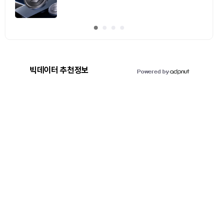
빅데이터 추천정보