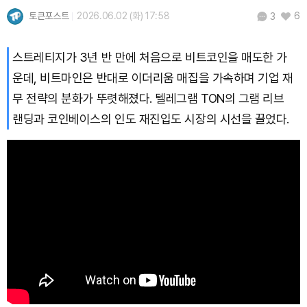
토큰포스트
2026.06.02 (화) 17:58
6
3
스트레티지가 3년 반 만에 처음으로 비트코인을 매도한 가
운데, 비트마인은 반대로 이더리움 매집을 가속하며 기업 재
무 전략의 분화가 뚜렷해졌다. 텔레그램 TON의 그램 리브
랜딩과 코인베이스의 인도 재진입도 시장의 시선을 끌었다.