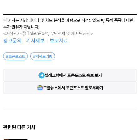
본 기사는 시장 데이터 및 차트 분석을 바탕으로 작성되었으며, 특정 종목에 대한
투자 권유가 아닙니다.
<저작권자 ⓒ TokenPost, 무단전재 및 재배포 금지>
광고문의
기사제보
보도자료
#토큰포스트
#저녁브리핑
텔레그램에서 토큰포스트 속보 보기
구글뉴스에서 토큰포스트 팔로우하기
관련된 다른 기사