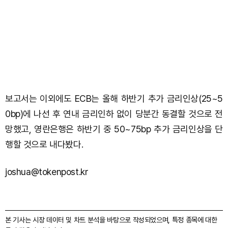
보고서는 이외에도 ECB는 올해 하반기 추가 금리인상(25~5
0bp)에 나선 후 연내 금리인하 없이 당분간 동결할 것으로 전
망했고, 영란은행은 하반기 중 50~75bp 추가 금리인상을 단
행할 것으로 내다봤다.
joshua@tokenpost.kr
본 기사는 시장 데이터 및 차트 분석을 바탕으로 작성되었으며, 특정 종목에 대한