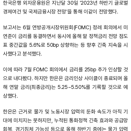
한국은행 외자운용원은 지난달 30일 '2023년 하반기 글로벌
경제여건 및 국제금융시장 전망'을 통해 이같이 전망했다.
보고서는 6월 연방공개시장위원회(FOMC) 정례 회의에서 미
연준이 금리를 동결하면서 동시에 올해 말 정책금리 전망 점도
표 중간값을 5.6%로 50bp 상향하는 등 향후 긴축 지속을 시
사했다고 분석했다.
이에 따라 7월 FOMC 회의에서 금리를 25bp 추가 인상할 것
으로 내다봤다. 하지만 한은은 금리인상 사이클이 종료되며 올
해 연말 금리(최종금리)는 5.25~5.50%를 기록할 것으로 예
상했다.
한은은 근거로 물가 및 노동시장 압력의 둔화 속도가 아직 기
대에 미치지는 못하지만, 누적된 통화정책 긴축 효과와 공급망
회복, 경기침체 가능성 등으로 올해 하반기 중에는 물가 압력