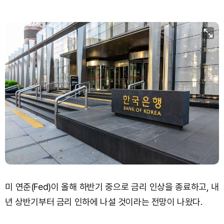
미 연준(Fed)이 올해 하반기 중으로 금리 인상을 종료하고, 내
년 상반기부터 금리 인하에 나설 것이라는 전망이 나왔다.