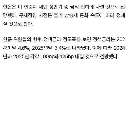
한은은 미 연준이 내년 상반기 중 금리 인하에 나설 것으로 전
망했다. 구체적인 시점은 물가 상승세 둔화 속도에 따라 정해
질 것으로 봤다.
연준 위원들의 향후 정책금리 점도표를 보면 정책금리는 202
4년 말 4.6%, 2025년말 3.4%로 나타났다. 이에 따라 2024
년과 2025년 각각 100bp와 125bp 내릴 것으로 전망했다.