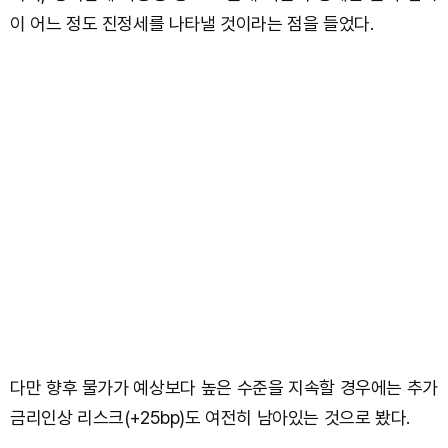
이 어느 정도 진정세를 나타낼 것이라는 점을 들었다.
다만 향후 물가가 예상보다 높은 수준을 지속할 경우에는 추가
금리인상 리스크(+25bp)도 여전히 남아있는 것으로 봤다.