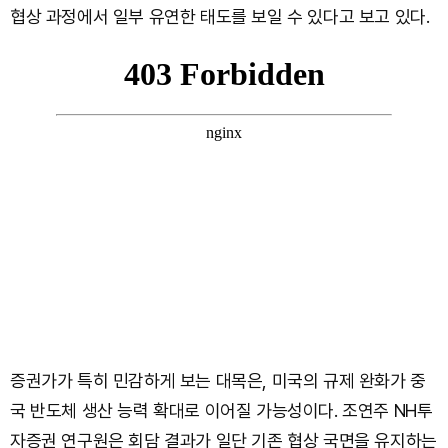
협상 과정에서 일부 유연한 태도를 보일 수 있다고 보고 있다.
증권가가 특히 민감하게 보는 대목은, 미국의 규제 완화가 중
국 반도체 생산 능력 확대로 이어질 가능성이다. 조연주 NH투
자증권 연구원은 회담 결과가 일단 기존 협상 국면을 유지하는