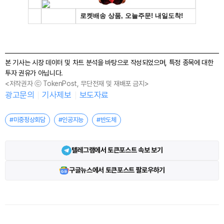
본 기사는 시장 데이터 및 차트 분석을 바탕으로 작성되었으며, 특정 종목에 대한
투자 권유가 아닙니다.
<저작권자 ⓒ TokenPost, 무단전재 및 재배포 금지>
광고문의
기사제보
보도자료
#미중정상회담
#인공지능
#반도체
텔레그램에서 토큰포스트 속보 보기
구글뉴스에서 토큰포스트 팔로우하기