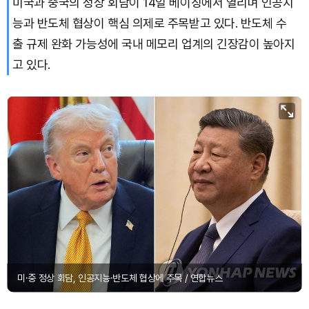
미국과 중국의 정상 회담이 14일 베이징에서 열리며 인공지
능과 반도체 협상이 핵심 의제로 주목받고 있다. 반도체 수
출 규제 완화 가능성에 국내 메모리 업계의 긴장감이 높아지
고 있다.
미·중 정상 회담, 인공지능·반도체 협상에 주목 / 연합뉴스