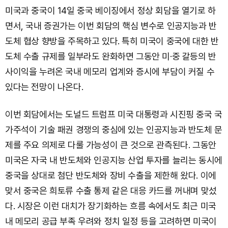
미국과 중국이 14일 중국 베이징에서 정상 회담을 열기로 하
면서, 국내 증권가는 이번 회담의 핵심 변수로 인공지능과 반
도체 협상 향방을 주목하고 있다. 특히 미국이 중국에 대한 반
도체 수출 규제를 일부라도 완화하면 그동안 미·중 갈등의 반
사이익을 누려온 국내 메모리 업계와 증시에 부담이 커질 수
있다는 전망이 나온다.
이번 회담에서는 도널드 트럼프 미국 대통령과 시진핑 중국 국
가주석이 기술 패권 경쟁의 중심에 있는 인공지능과 반도체 문
제를 주요 의제로 다룰 가능성이 큰 것으로 관측된다. 그동안
미국은 자국 내 반도체와 인공지능 산업 투자를 늘리는 동시에
중국을 상대로 첨단 반도체와 장비 수출을 제한해 왔다. 이에
맞서 중국은 희토류 수출 통제 같은 대응 카드를 꺼내며 맞섰
다. 시장은 이런 대치가 장기화하는 흐름 속에서도 최근 미국
내 메모리 공급 부족 우려와 정치 일정 등을 고려하면 미국이