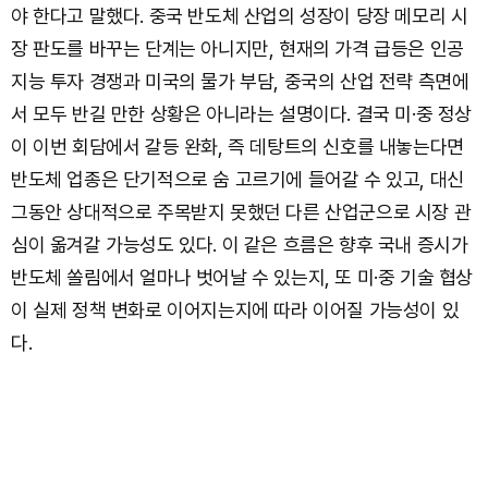
야 한다고 말했다. 중국 반도체 산업의 성장이 당장 메모리 시
장 판도를 바꾸는 단계는 아니지만, 현재의 가격 급등은 인공
지능 투자 경쟁과 미국의 물가 부담, 중국의 산업 전략 측면에
서 모두 반길 만한 상황은 아니라는 설명이다. 결국 미·중 정상
이 이번 회담에서 갈등 완화, 즉 데탕트의 신호를 내놓는다면
반도체 업종은 단기적으로 숨 고르기에 들어갈 수 있고, 대신
그동안 상대적으로 주목받지 못했던 다른 산업군으로 시장 관
심이 옮겨갈 가능성도 있다. 이 같은 흐름은 향후 국내 증시가
반도체 쏠림에서 얼마나 벗어날 수 있는지, 또 미·중 기술 협상
이 실제 정책 변화로 이어지는지에 따라 이어질 가능성이 있
다.