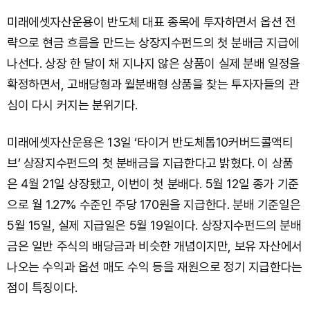
미래에셋자산운용이 반도체 대표 종목에 투자하면서 옵션 전
략으로 현금 흐름을 만드는 상장지수펀드의 첫 분배금 지급에
나선다. 상장 한 달이 채 지나지 않은 상품이 실제 분배 일정을
확정하면서, 고배당형과 월분배형 상품을 찾는 투자자들의 관
심이 다시 커지는 분위기다.
미래에셋자산운용은 13일 ‘타이거 반도체톱10커버드콜액티
브’ 상장지수펀드의 첫 분배금을 지급한다고 밝혔다. 이 상품
은 4월 21일 상장됐고, 이번이 첫 분배다. 5월 12일 종가 기준
으로 월 1.27% 수준인 주당 170원을 지급한다. 분배 기준일은
5월 15일, 실제 지급일은 5월 19일이다. 상장지수펀드의 분배
금은 일반 주식의 배당금과 비슷한 개념이지만, 보유 자산에서
나오는 수익과 옵션 매도 수익 등을 재원으로 정기 지급한다는
점이 특징이다.