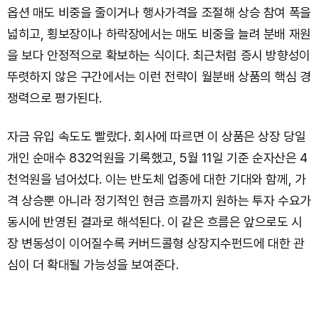
옵션 매도 비중을 줄이거나 행사가격을 조절해 상승 참여 폭을
넓히고, 횡보장이나 하락장에서는 매도 비중을 늘려 분배 재원
을 보다 안정적으로 확보하는 식이다. 최근처럼 증시 방향성이
뚜렷하지 않은 구간에서는 이런 전략이 월분배 상품의 핵심 경
쟁력으로 평가된다.
자금 유입 속도도 빨랐다. 회사에 따르면 이 상품은 상장 당일
개인 순매수 832억원을 기록했고, 5월 11일 기준 순자산은 4
천억원을 넘어섰다. 이는 반도체 업종에 대한 기대와 함께, 가
격 상승뿐 아니라 정기적인 현금 흐름까지 원하는 투자 수요가
동시에 반영된 결과로 해석된다. 이 같은 흐름은 앞으로도 시
장 변동성이 이어질수록 커버드콜형 상장지수펀드에 대한 관
심이 더 확대될 가능성을 보여준다.