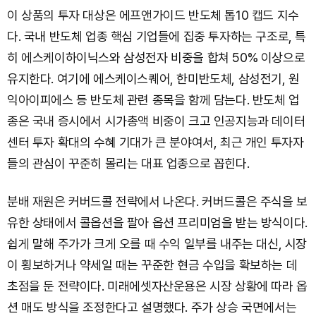
이 상품의 투자 대상은 에프앤가이드 반도체 톱10 캡드 지수
다. 국내 반도체 업종 핵심 기업들에 집중 투자하는 구조로, 특
히 에스케이하이닉스와 삼성전자 비중을 합쳐 50% 이상으로
유지한다. 여기에 에스케이스퀘어, 한미반도체, 삼성전기, 원
익아이피에스 등 반도체 관련 종목을 함께 담는다. 반도체 업
종은 국내 증시에서 시가총액 비중이 크고 인공지능과 데이터
센터 투자 확대의 수혜 기대가 큰 분야여서, 최근 개인 투자자
들의 관심이 꾸준히 몰리는 대표 업종으로 꼽힌다.
분배 재원은 커버드콜 전략에서 나온다. 커버드콜은 주식을 보
유한 상태에서 콜옵션을 팔아 옵션 프리미엄을 받는 방식이다.
쉽게 말해 주가가 크게 오를 때 수익 일부를 내주는 대신, 시장
이 횡보하거나 약세일 때는 꾸준한 현금 수입을 확보하는 데
초점을 둔 전략이다. 미래에셋자산운용은 시장 상황에 따라 옵
션 매도 방식을 조정한다고 설명했다. 주가 상승 국면에서는