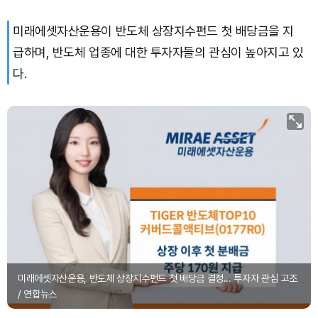
미래에셋자산운용이 반도체 상장지수펀드 첫 배당금을 지
급하며, 반도체 업종에 대한 투자자들의 관심이 높아지고 있
다.
미래에셋자산운용, 반도체 상장지수펀드 첫 배당금 결정... 투자자 관심 고조
/ 연합뉴스