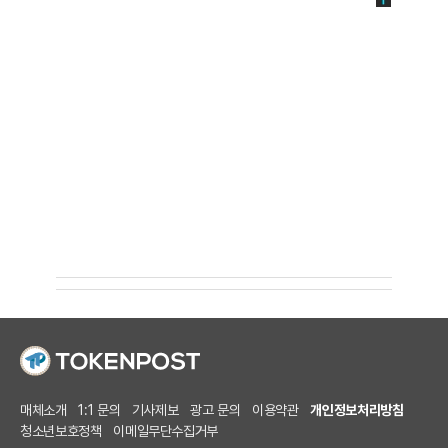
매체소개
1:1 문의
기사제보
광고 문의
이용약관
개인정보처리방침
청소년보호정책
이메일무단수집거부