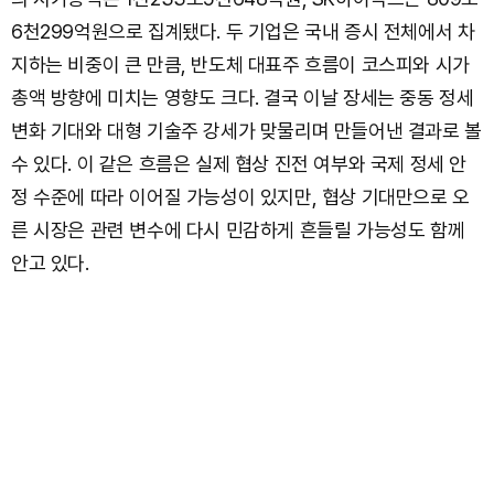
6천299억원으로 집계됐다. 두 기업은 국내 증시 전체에서 차
지하는 비중이 큰 만큼, 반도체 대표주 흐름이 코스피와 시가
총액 방향에 미치는 영향도 크다. 결국 이날 장세는 중동 정세
변화 기대와 대형 기술주 강세가 맞물리며 만들어낸 결과로 볼
수 있다. 이 같은 흐름은 실제 협상 진전 여부와 국제 정세 안
정 수준에 따라 이어질 가능성이 있지만, 협상 기대만으로 오
른 시장은 관련 변수에 다시 민감하게 흔들릴 가능성도 함께
안고 있다.