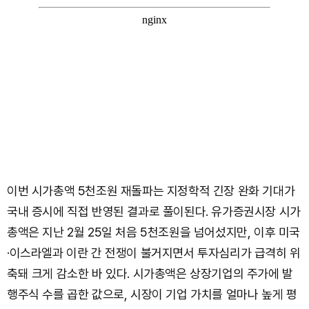
이번 시가총액 5천조원 재돌파는 지정학적 긴장 완화 기대가
국내 증시에 직접 반영된 결과로 풀이된다. 유가증권시장 시가
총액은 지난 2월 25일 처음 5천조원을 넘어섰지만, 이후 미국
·이스라엘과 이란 간 전쟁이 불거지면서 투자심리가 급격히 위
축돼 크게 감소한 바 있다. 시가총액은 상장기업의 주가에 발
행주식 수를 곱한 값으로, 시장이 기업 가치를 얼마나 높게 평