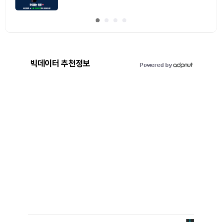
빅데이터 추천정보