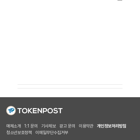
매체소개
1:1 문의
기사제보
광고 문의
이용약관
개인정보처리방침
청소년보호정책
이메일무단수집거부