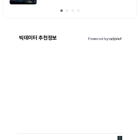
빅데이터 추천정보