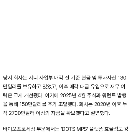
당시 회사는 지니 사업부 매각 전 기준 현금 및 투자자산 130
만달러를 보유하고 있었고, 이후 매각 대금 유입으로 재무 여
력은 크게 개선됐다. 여기에 2025년 4월 주식과 워런트 발행
을 통해 150만달러를 추가 조달했다. 회사는 2020년 이후 누
적 2700만달러 이상의 자금을 확보했다고 설명했다.
바이오프로세싱 부문에서는 ‘DOTS MPS’ 플랫폼 효율성도 강