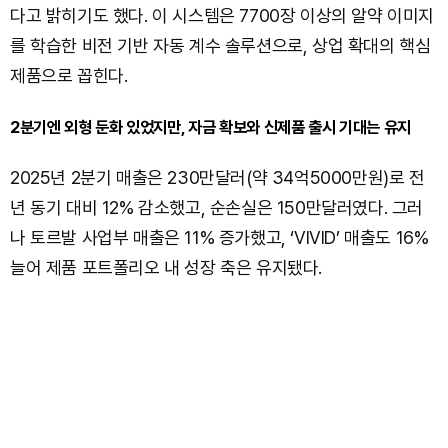
다고 밝히기도 했다. 이 시스템은 7700장 이상의 알약 이미지
를 학습한 비전 기반 자동 계수 솔루션으로, 상업 확대의 핵심
제품으로 꼽힌다.
2분기엔 외형 둔화 있었지만, 자금 확보와 신제품 출시 기대는 유지
2025년 2분기 매출은 230만달러(약 34억5000만원)로 전
년 동기 대비 12% 감소했고, 순손실은 150만달러였다. 그러
나 토르발 사업부 매출은 11% 증가했고, ‘VIVID’ 매출도 16%
늘어 제품 포트폴리오 내 성장 축은 유지됐다.