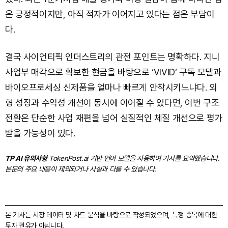
은 긍정적이지만, 아직 적자가 이어지고 있다는 점은 부담이
다.
결국 사이언티픽 인더스트리의 관전 포인트는 명확하다. 지니
사업부 매각으로 확보한 현금을 바탕으로 ‘VIVID’ 구독 모델과
바이오프로세싱 신제품을 얼마나 빠르게 안착시키느냐다. 외
형 성장과 수익성 개선이 동시에 이어질 수 있다면, 이번 구조
전환은 단순한 사업 재편을 넘어 실질적인 체질 개선으로 평가
받을 가능성이 있다.
TP AI 유의사항
TokenPost.ai 기반 언어 모델을 사용하여 기사를 요약했습니다.
본문의 주요 내용이 제외되거나 사실과 다를 수 있습니다.
본 기사는 시장 데이터 및 차트 분석을 바탕으로 작성되었으며, 특정 종목에 대한
투자 권유가 아닙니다.