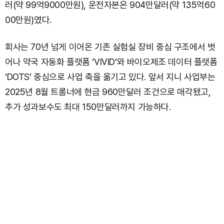
러(약 99억9000만원), 운전자본은 904만달러(약 135억60
00만원)였다.
회사는 70년 넘게 이어온 기존 실험실 장비 중심 구조에서 벗
어나 약국 자동화 플랫폼 ‘VIVID’와 바이오제조 데이터 플랫폼
‘DOTS’ 중심으로 사업 축을 옮기고 있다. 앞서 지니 사업부는
2025년 8월 트롬너에 현금 960만달러 조건으로 매각됐고,
추가 성과보수도 최대 150만달러까지 가능하다.