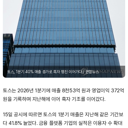
토스, 1분기 40% 매출 증가로 흑자 행진 이어가다 / 연합뉴스
토스는 2026년 1분기에 매출 8천53억 원과 영업이익 372억
원을 기록하며 지난해에 이어 흑자 기조를 이어갔다.
15일 공시에 따르면 토스의 1분기 매출은 지난해 같은 기간보
다 41.8% 늘었다. 금융 플랫폼 기업의 실적은 이용자 수 확대