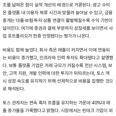
조를 넓혀온 점이 실적 개선의 배경으로 거론된다. 광고 수익
은 플랫폼 내 이용자 체류 시간과 맞물려 늘어날 수 있고, 금융
중개는 대출·보험·투자 상품 연결이 활발해질수록 수익 기반이
넓어진다. 여기에 증권과 결제 부문까지 성장세를 보이면서 사
업 포트폴리오가 한층 안정됐다는 평가가 나온다.
비용도 함께 늘었다. 회사 측은 매출이 커지면서 이에 연동되
는 비용이 증가했고, 인프라와 인력 투자도 확대됐다고 설명했
다. 보통 플랫폼 기업은 거래 규모가 커질수록 전산 시스템, 보
안, 고객 지원, 개발 인력에 대한 투자가 뒤따르는데, 토스 역
시 성장 속도를 유지하기 위해 선제적으로 비용을 집행한 것으
로 해석된다.
토스 관계자는 연속 흑자 흐름을 유지하는 가운데 40%대 매
출 증가율을 기록했다고 밝혔다. 시장에서는 핀테크 기업이 외