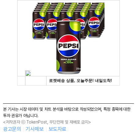
본 기사는 시장 데이터 및 차트 분석을 바탕으로 작성되었으며, 특정 종목에 대한
투자 권유가 아닙니다.
<저작권자 ⓒ TokenPost, 무단전재 및 재배포 금지>
광고문의
기사제보
보도자료