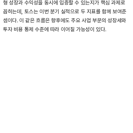
형 성장과 수익성을 동시에 입증할 수 있는지가 핵심 과제로
꼽히는데, 토스는 이번 분기 실적으로 두 지표를 함께 보여준
셈이다. 이 같은 흐름은 향후에도 주요 사업 부문의 성장세와
투자 비용 통제 수준에 따라 이어질 가능성이 있다.