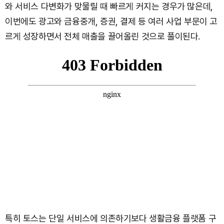
와 서비스 다변화가 맞물릴 때 빠르게 커지는 경우가 많은데,
이번에도 광고와 금융중개, 증권, 결제 등 여러 사업 부문이 고
르게 성장하면서 전체 매출을 끌어올린 것으로 풀이된다.
특히 토스는 단일 서비스에 의존하기보다 생활금융 플랫폼 구